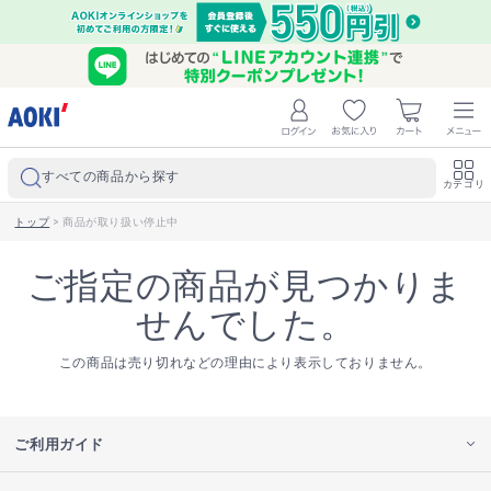
すべての商品から探す
カテゴリ
トップ
>
商品が取り扱い停止中
ご指定の商品が見つかりま
せんでした。
この商品は売り切れなどの理由により表示しておりません。
ご利用ガイド