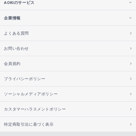
AOKIのサービス
企業情報
よくある質問
お問い合わせ
会員規約
プライバシーポリシー
ソーシャルメディアポリシー
カスタマーハラスメントポリシー
特定商取引法に基づく表示