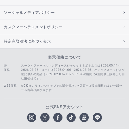
ソーシャルメディアポリシー
カスタマーハラスメントポリシー
特定商取引法に基づく表示
表示価格について
スーツ・フォーマル・レディースジャケット＆ボトムスは2026.05.11～
価格
2026.07.26、コートは2026.04.06～2026.07.26、
パジャマスーツおよび
左記以外の商品は2026.02.09～2026.07.26の期間に4週間以上販売した自
社旧価格です。
WEB価格
AOKIオンラインショップでの販売価格。※店頭とは販売価格および一部セ
ール内容は異なります。
公式SNSアカウント