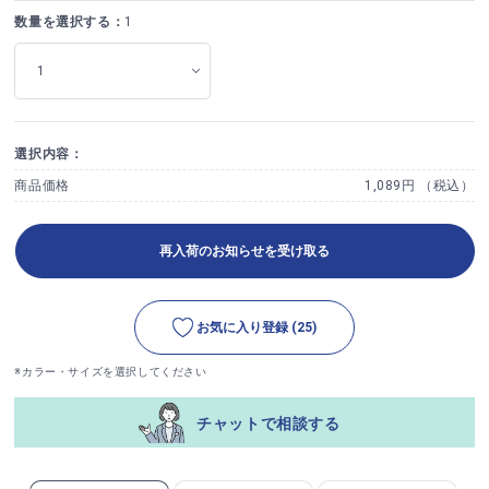
数量を選択する：
1
選択内容：
商品価格
1,089円 （税込）
再入荷のお知らせを受け取る
お気に入り登録
(25)
※カラー・サイズを選択してください
チャットで相談する