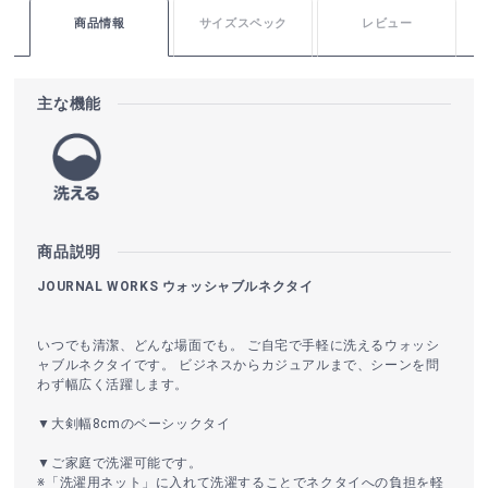
商品情報
サイズスペック
レビュー
主な機能
商品説明
JOURNAL WORKS ウォッシャブルネクタイ
いつでも清潔、どんな場面でも。 ご自宅で手軽に洗えるウォッシ
ャブルネクタイです。 ビジネスからカジュアルまで、シーンを問
わず幅広く活躍します。
▼大剣幅8cmのベーシックタイ
▼ご家庭で洗濯可能です。
※「洗濯用ネット」に入れて洗濯することでネクタイへの負担を軽