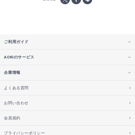
ご利用ガイド
AOKIのサービス
企業情報
よくある質問
お問い合わせ
会員規約
プライバシーポリシー