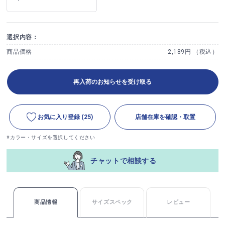
選択内容：
商品価格
2,189円 （税込）
再入荷のお知らせを受け取る
お気に入り登録
(25)
店舗在庫を確認・取置
※カラー・サイズを選択してください
チャットで相談する
商品情報
サイズスペック
レビュー