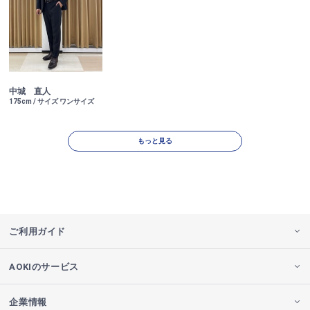
中城 直人
175cm / サイズ ワンサイズ
もっと見る
ご利用ガイド
AOKIのサービス
企業情報