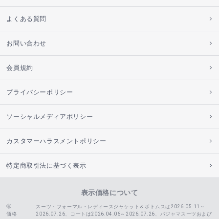
よくある質問
お問い合わせ
会員規約
プライバシーポリシー
ソーシャルメディアポリシー
カスタマーハラスメントポリシー
特定商取引法に基づく表示
表示価格について
スーツ・フォーマル・レディースジャケット＆ボトムスは2026.05.11～
価格
2026.07.26、コートは2026.04.06～2026.07.26、
パジャマスーツおよび