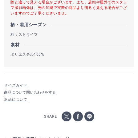
際と違って見える場合がございます。また、店頭や屋外でのスタッ
フ撮影画像は、光の加減で実際の商品より明るく見える場合がござ
いますのでご了承くださいませ。
柄・着用シーズン
柄：ストライプ
素材
ポリエステル100%
サイズガイド
商品について問い合わせをする
返品について
SHARE