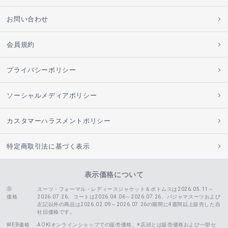
お問い合わせ
会員規約
プライバシーポリシー
ソーシャルメディアポリシー
カスタマーハラスメントポリシー
特定商取引法に基づく表示
表示価格について
スーツ・フォーマル・レディースジャケット＆ボトムスは2026.05.11～
価格
2026.07.26、コートは2026.04.06～2026.07.26、
パジャマスーツおよび
左記以外の商品は2026.02.09～2026.07.26の期間に4週間以上販売した自
社旧価格です。
WEB価格
AOKIオンラインショップでの販売価格。※店頭とは販売価格および一部セ