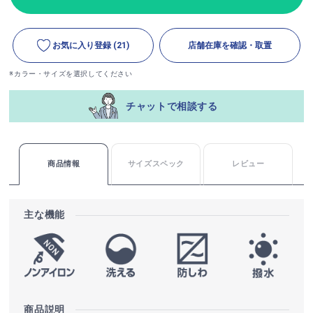
お気に入り登録
(21)
店舗在庫を確認・取置
※カラー・サイズを選択してください
チャットで相談する
商品情報
サイズスペック
レビュー
主な機能
商品説明