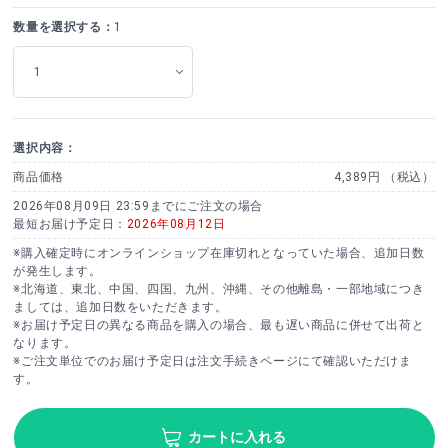
数量を選択する：
1
選択内容：
商品価格
4,389円 （税込）
2026年08月09日 23:59までにご注文の場合
最短お届け予定日：
2026年08月12日
※購入確定時にオンラインショップ在庫切れとなっていた場合、追加日数
が発生します。
※北海道、東北、中国、四国、九州、沖縄、その他離島・一部地域につき
ましては、追加日数をいただきます。
※お届け予定日の異なる商品を購入の場合、最も遅い商品に併せて出荷と
なります。
※ご注文単位でのお届け予定日は注文手続きページにて確認いただけま
す。
カートに入れる