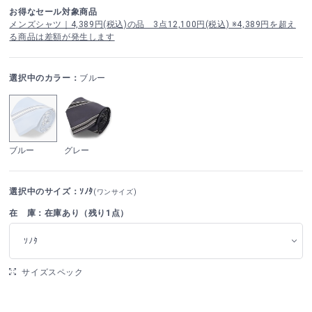
お得なセール対象商品
メンズシャツ｜4,389円(税込)の品 3点12,100円(税込) ※4,389円を超え
る商品は差額が発生します
選択中のカラー：
ブルー
ブルー
グレー
選択中のサイズ：ｿﾉﾀ
(ワンサイズ)
在 庫：在庫あり（残り1点）
ｿﾉﾀ
サイズスペック