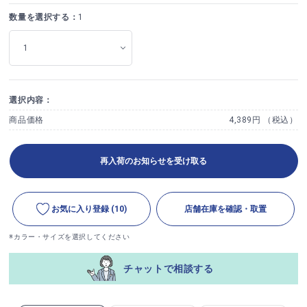
数量を選択する：
1
選択内容：
商品価格
4,389円 （税込）
再入荷のお知らせを受け取る
お気に入り登録
(10)
店舗在庫を確認・取置
※カラー・サイズを選択してください
チャットで相談する