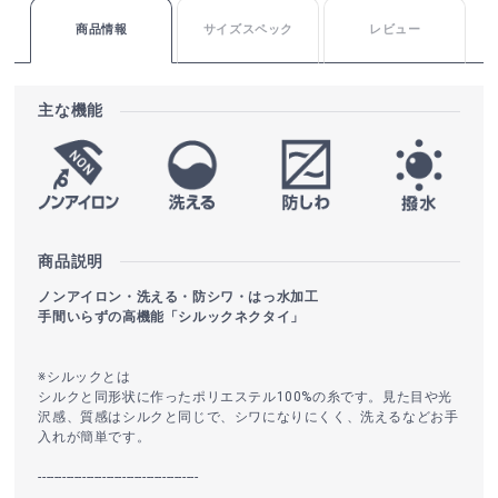
商品情報
サイズスペック
レビュー
主な機能
商品説明
ノンアイロン・洗える・防シワ・はっ水加工
手間いらずの高機能「シルックネクタイ」
※シルックとは
シルクと同形状に作ったポリエステル100%の糸です。見た目や光
沢感、質感はシルクと同じで、シワになりにくく、洗えるなどお手
入れが簡単です。
----------------------------------------