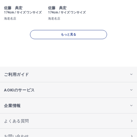
佐藤 典宏
佐藤 典宏
174cm / サイズ ワンサイズ
174cm / サイズ ワンサイズ
海老名店
海老名店
もっと見る
ご利用ガイド
AOKIのサービス
企業情報
よくある質問
お問い合わせ