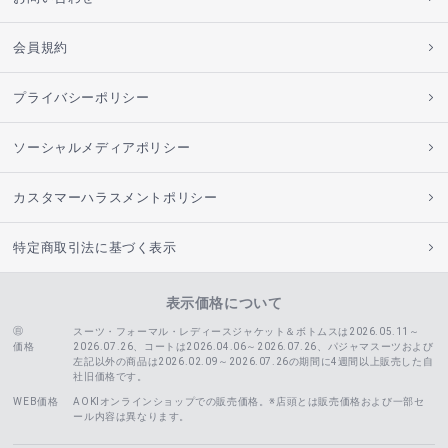
会員規約
プライバシーポリシー
ソーシャルメディアポリシー
カスタマーハラスメントポリシー
特定商取引法に基づく表示
表示価格について
スーツ・フォーマル・レディースジャケット＆ボトムスは2026.05.11～
価格
2026.07.26、コートは2026.04.06～2026.07.26、
パジャマスーツおよび
左記以外の商品は2026.02.09～2026.07.26の期間に4週間以上販売した自
社旧価格です。
WEB価格
AOKIオンラインショップでの販売価格。※店頭とは販売価格および一部セ
ール内容は異なります。