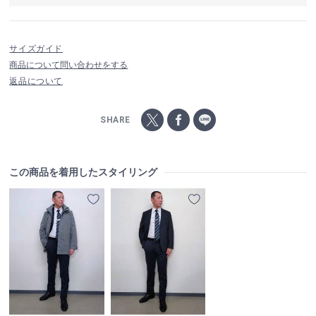
サイズガイド
商品について問い合わせをする
返品について
SHARE
この商品を着用したスタイリング