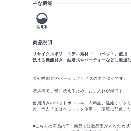
主な機能
商品説明
リサイクルポリエステル素材「エコペット」使用
洗える機能付き、結婚式やパーティーなどに最適
大剣幅8cmのベーシックサイズのネクタイです。
洗濯機で手軽に洗えるため、お手入れが楽です。
使用済みのペットボトルや、衣料品、繊維くずを
維、帝人「エコペット」を使用し、環境に配慮し
■こちらの商品は同一商品で複数品番があるため以