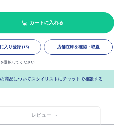
カートに入れる
に入り登録
店舗在庫を確認・取置
(15)
ズを選択してください
この商品についてスタイリストにチャットで相談する
レビュー