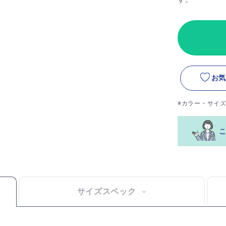
お気
※カラー・サイ
サイズスペック