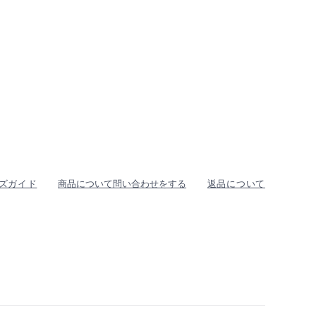
ズガイド
商品について問い合わせをする
返品について