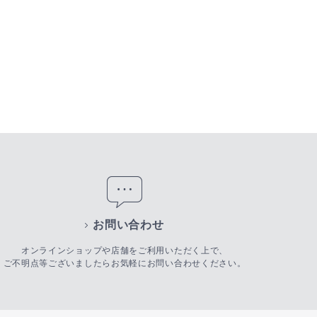
お問い合わせ
オンラインショップや店舗をご利用いただく上で、
ご不明点等ございましたらお気軽にお問い合わせください。