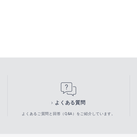
よくある質問
よくあるご質問と回答（Q&A）をご紹介しています。