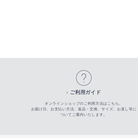
ご利用ガイド
オンラインショップのご利用方法はこちら。
お届け日、お支払い方法、返品・交換、サイズ、お直し等に
ついてご案内いたします。