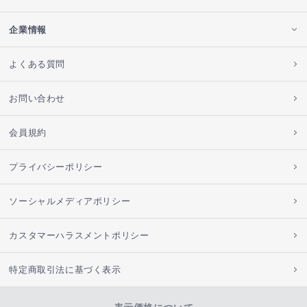
企業情報
よくある質問
お問い合わせ
会員規約
プライバシーポリシー
ソーシャルメディアポリシー
カスタマーハラスメントポリシー
特定商取引法に基づく表示