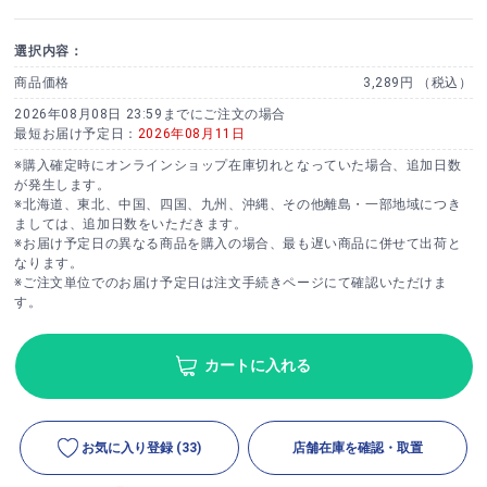
選択内容：
商品価格
3,289円 （税込）
2026年08月08日 23:59までにご注文の場合
最短お届け予定日：
2026年08月11日
※購入確定時にオンラインショップ在庫切れとなっていた場合、追加日数
が発生します。
※北海道、東北、中国、四国、九州、沖縄、その他離島・一部地域につき
ましては、追加日数をいただきます。
※お届け予定日の異なる商品を購入の場合、最も遅い商品に併せて出荷と
なります。
※ご注文単位でのお届け予定日は注文手続きページにて確認いただけま
す。
カートに入れる
お気に入り登録
(33)
店舗在庫を確認・取置