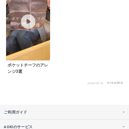
ポケットチーフのアレ
ンジ3選
powered by
ご利用ガイド
AOKIのサービス