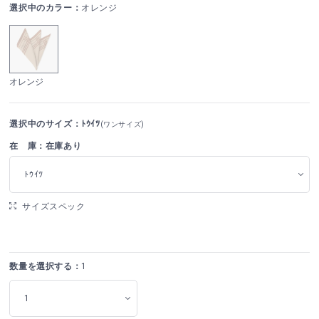
選択中のカラー：
オレンジ
オレンジ
選択中のサイズ：ﾄｳｲﾂ
(ワンサイズ)
在 庫：在庫あり
ﾄｳｲﾂ
サイズスペック
数量を選択する：
1