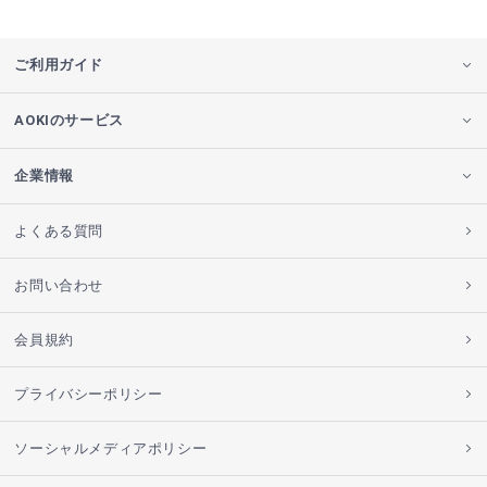
ご利用ガイド
AOKIのサービス
企業情報
よくある質問
お問い合わせ
会員規約
プライバシーポリシー
ソーシャルメディアポリシー