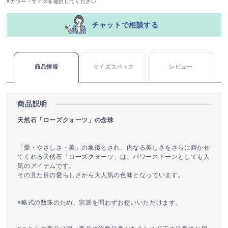
※カラー・サイズを選択してください
チャットで相談する
商品情報
サイズスペック
レビュー
商品説明
天然石「ローズクォーツ」の念珠
「愛・やさしさ・美」の象徴とされ、内なる美しさをさらに輝かせ
てくれる天然石「ローズクォーツ」は、パワーストーンとしても人
気のアイテムです。
その見た目の愛らしさから大人気の色味となっています。
※略式の数珠のため、宗派を問わずお使いいただけます。