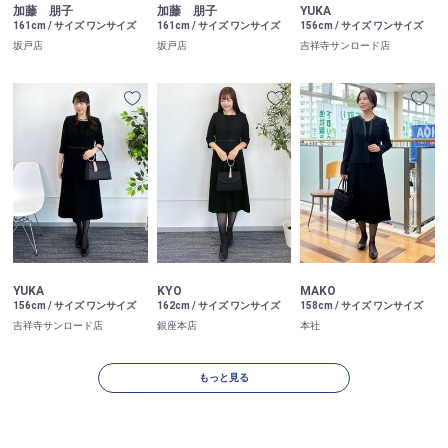
加藤 朋子
加藤 朋子
YUKA
161cm / サイズ ワンサイズ
161cm / サイズ ワンサイズ
156cm / サイズ ワンサイズ
坂戸店
坂戸店
吉祥寺サンロード店
YUKA
KYO
MAKO
156cm / サイズ ワンサイズ
162cm / サイズ ワンサイズ
158cm / サイズ ワンサイズ
吉祥寺サンロード店
銀座本店
本社
もっと見る