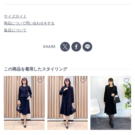
サイズガイド
商品について問い合わせをする
返品について
SHARE
この商品を着用したスタイリング