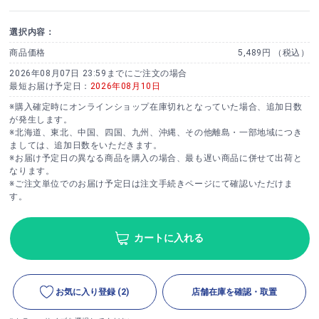
選択内容：
商品価格
5,489円 （税込）
2026年08月07日 23:59までにご注文の場合
最短お届け予定日：
2026年08月10日
※購入確定時にオンラインショップ在庫切れとなっていた場合、追加日数
が発生します。
※北海道、東北、中国、四国、九州、沖縄、その他離島・一部地域につき
ましては、追加日数をいただきます。
※お届け予定日の異なる商品を購入の場合、最も遅い商品に併せて出荷と
なります。
※ご注文単位でのお届け予定日は注文手続きページにて確認いただけま
す。
カートに入れる
お気に入り登録
(2)
店舗在庫を確認・取置