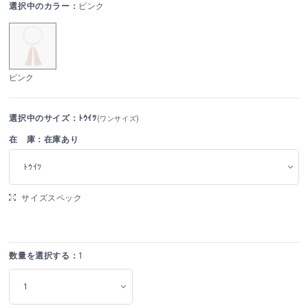
選択中のカラー：
ピンク
ピンク
選択中のサイズ：ﾄｳｲﾂ
(ワンサイズ)
在 庫：在庫あり
ﾄｳｲﾂ
サイズスペック
数量を選択する：
1