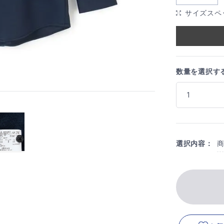
サイズスペ
数量を選択す
選択内容：