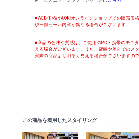
■WEB価格はAOKIオンラインショップでの販売
び一部セール内容が異なる場合がございます。
■商品の色味や質感は、ご使用のPC・携帯のモニ
える場合がございます。また、店頭や屋外でのス
実際の商品より明るく見える場合がございますの
この商品を着用したスタイリング