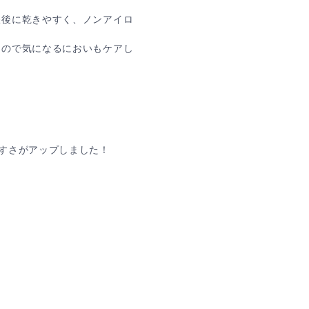
濯後に乾きやすく、ノンアイロ
るので気になるにおいもケアし
すさがアップしました！