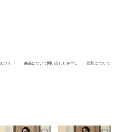
ズガイド
商品について問い合わせをする
返品について