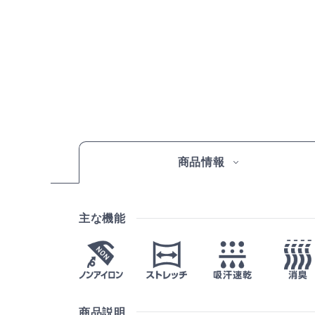
商品情報
主な機能
商品説明