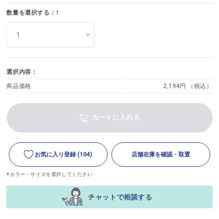
数量を選択する：
1
選択内容：
商品価格
2,194円 （税込）
カートに入れる
お気に入り登録
(104)
店舗在庫を確認・取置
※カラー・サイズを選択してください
チャットで相談する