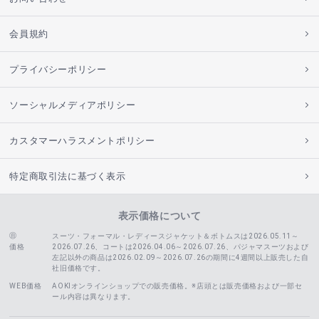
会員規約
プライバシーポリシー
ソーシャルメディアポリシー
カスタマーハラスメントポリシー
特定商取引法に基づく表示
表示価格について
スーツ・フォーマル・レディースジャケット＆ボトムスは2026.05.11～
価格
2026.07.26、コートは2026.04.06～2026.07.26、
パジャマスーツおよび
左記以外の商品は2026.02.09～2026.07.26の期間に4週間以上販売した自
社旧価格です。
WEB価格
AOKIオンラインショップでの販売価格。※店頭とは販売価格および一部セ
ール内容は異なります。