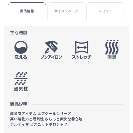
商品情報
サイズスペック
レビュー
主な機能
商品説明
高通気アイテム エアクールシリーズ
高い速乾力と通気性 さらっと爽快な着心地
アルティマ ビズニットポロシャツ