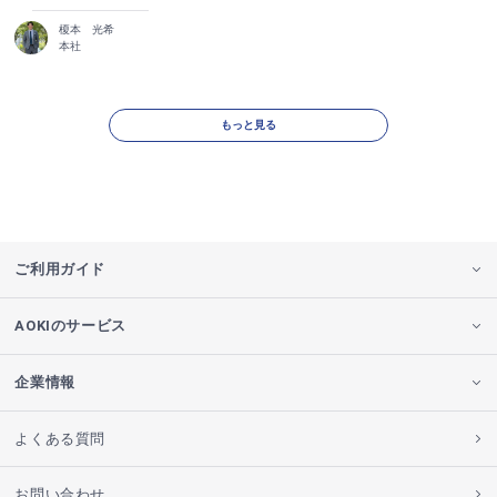
榎本 光希
本社
もっと見る
ご利用ガイド
AOKIのサービス
企業情報
よくある質問
お問い合わせ