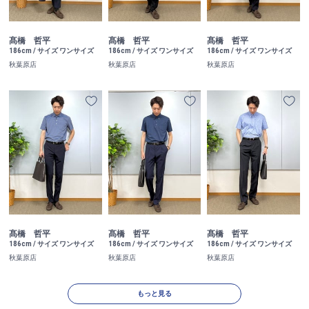
髙橋 哲平
髙橋 哲平
髙橋 哲平
186cm / サイズ ワンサイズ
186cm / サイズ ワンサイズ
186cm / サイズ ワンサイズ
秋葉原店
秋葉原店
秋葉原店
髙橋 哲平
髙橋 哲平
髙橋 哲平
186cm / サイズ ワンサイズ
186cm / サイズ ワンサイズ
186cm / サイズ ワンサイズ
秋葉原店
秋葉原店
秋葉原店
もっと見る