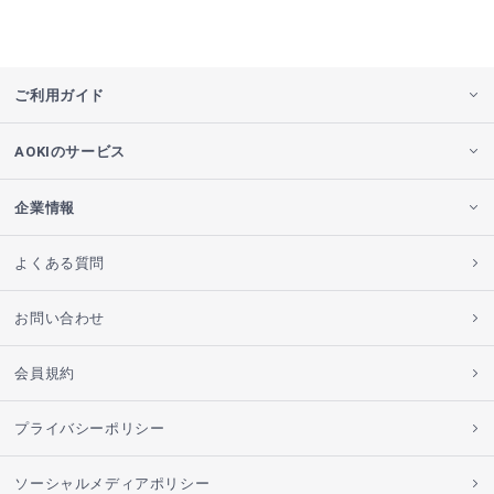
ご利用ガイド
AOKIのサービス
企業情報
よくある質問
お問い合わせ
会員規約
プライバシーポリシー
ソーシャルメディアポリシー