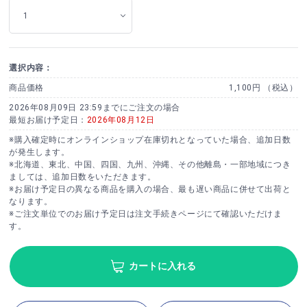
選択内容：
商品価格
1,100円 （税込）
2026年08月09日 23:59までにご注文の場合
最短お届け予定日：
2026年08月12日
※購入確定時にオンラインショップ在庫切れとなっていた場合、追加日数
が発生します。
※北海道、東北、中国、四国、九州、沖縄、その他離島・一部地域につき
ましては、追加日数をいただきます。
※お届け予定日の異なる商品を購入の場合、最も遅い商品に併せて出荷と
なります。
※ご注文単位でのお届け予定日は注文手続きページにて確認いただけま
す。
カートに入れる