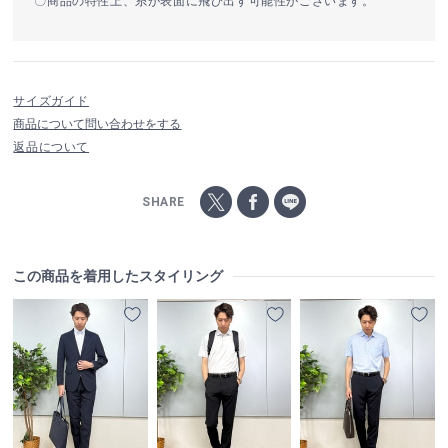
〇商品の特性上、糸が表面に飛び出す可能性がございます。
サイズガイド
商品について問い合わせをする
返品について
SHARE
この商品を着用したスタイリング