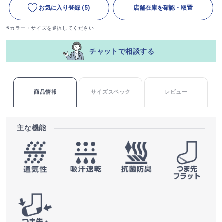
お気に入り登録
(5)
店舗在庫を確認・取置
※カラー・サイズを選択してください
チャットで相談する
商品情報
サイズスペック
レビュー
主な機能