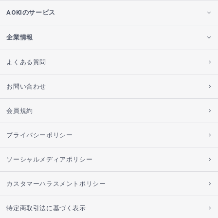
AOKIのサービス
企業情報
よくある質問
お問い合わせ
会員規約
プライバシーポリシー
ソーシャルメディアポリシー
カスタマーハラスメントポリシー
特定商取引法に基づく表示