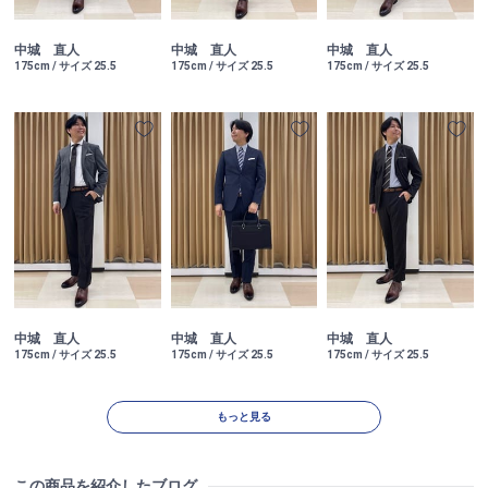
中城 直人
中城 直人
中城 直人
175cm / サイズ 25.5
175cm / サイズ 25.5
175cm / サイズ 25.5
中城 直人
中城 直人
中城 直人
175cm / サイズ 25.5
175cm / サイズ 25.5
175cm / サイズ 25.5
もっと見る
この商品を紹介したブログ