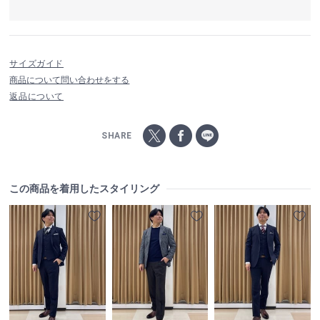
サイズガイド
商品について問い合わせをする
返品について
SHARE
この商品を着用したスタイリング