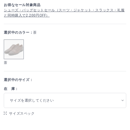
お得なセール対象商品
シューズ・バッグセットセール（スーツ・ジャケット・スラックス・礼服
と同時購入で2,200円OFF）
選択中のカラー：
茶
茶
選択中のサイズ：
在 庫：
サイズを選択してください
サイズスペック