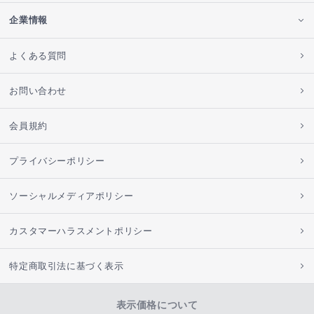
企業情報
よくある質問
お問い合わせ
会員規約
プライバシーポリシー
ソーシャルメディアポリシー
カスタマーハラスメントポリシー
特定商取引法に基づく表示
表示価格について