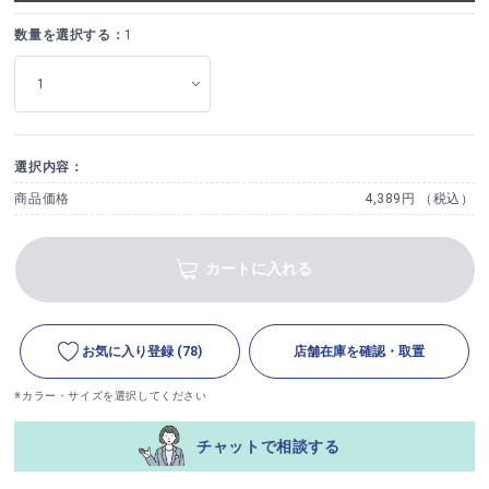
数量を選択する：
1
選択内容：
商品価格
4,389円 （税込）
カートに入れる
お気に入り登録
(78)
店舗在庫を確認・取置
※カラー・サイズを選択してください
チャットで相談する