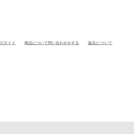
ズガイド
商品について問い合わせをする
返品について