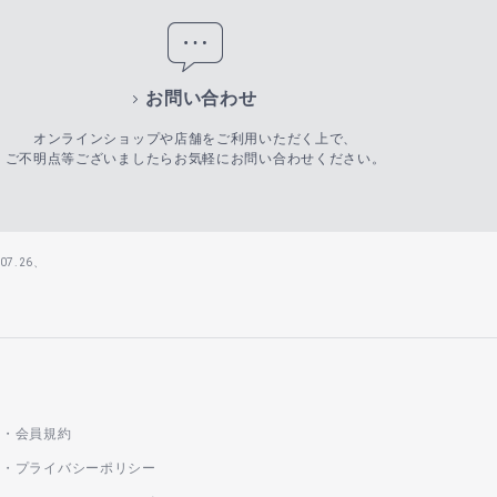
お問い合わせ
オンラインショップや店舗をご利用いただく上で、
ご不明点等ございましたらお気軽にお問い合わせください。
7.26、
会員規約
プライバシーポリシー