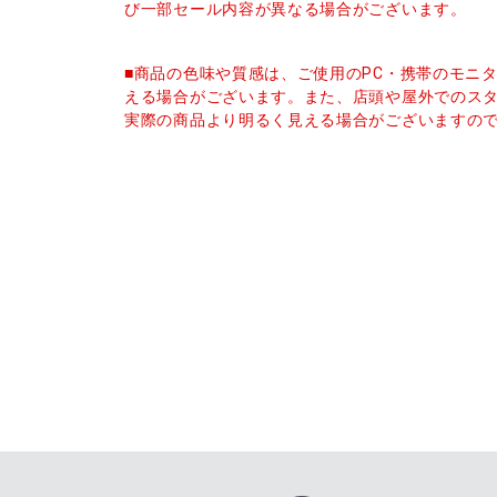
び一部セール内容が異なる場合がございます。
■商品の色味や質感は、ご使用のPC・携帯のモニ
える場合がございます。また、店頭や屋外でのス
実際の商品より明るく見える場合がございますの