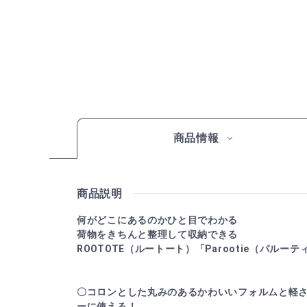
商品情報
商品説明
何がどこにあるのかひと目でわかる
荷物をきちんと整理して収納できる
ROOTOTE（ルートート）「Parootie（パルーテ
〇コロンとした丸みのあるかわいいフォルムと軽
ーに使える！