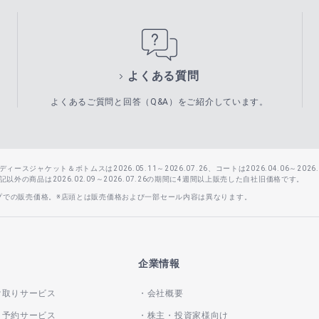
よくある質問
よくあるご質問と回答（Q&A）をご紹介しています。
スジャケット＆ボトムスは2026.05.11～2026.07.26、コートは2026.04.06～2026.0
外の商品は2026.02.09～2026.07.26の期間に4週間以上販売した自社旧価格です。
ップでの販売価格。※店頭とは販売価格および一部セール内容は異なります。
企業情報
け取りサービス
会社概要
き予約サービス
株主・投資家様向け