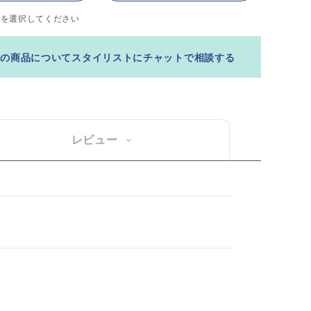
ズを選択してください
この商品についてスタイリストにチャットで相談する
レビュー