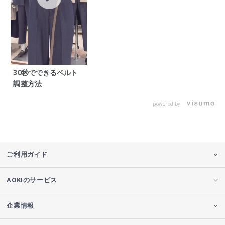
30秒でできるベルト
調整方法
powered by
ご利用ガイド
AOKIのサービス
企業情報