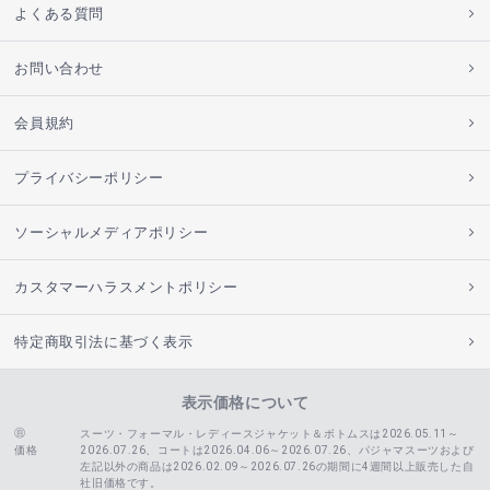
よくある質問
お問い合わせ
会員規約
プライバシーポリシー
ソーシャルメディアポリシー
カスタマーハラスメントポリシー
特定商取引法に基づく表示
表示価格について
スーツ・フォーマル・レディースジャケット＆ボトムスは2026.05.11～
価格
2026.07.26、コートは2026.04.06～2026.07.26、
パジャマスーツおよび
左記以外の商品は2026.02.09～2026.07.26の期間に4週間以上販売した自
社旧価格です。