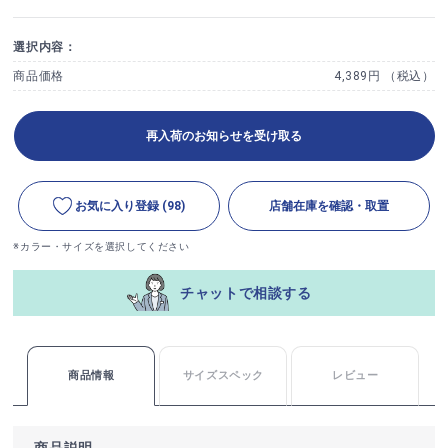
選択内容：
商品価格
4,389円 （税込）
再入荷のお知らせを受け取る
お気に入り登録
(98)
店舗在庫を確認・取置
※カラー・サイズを選択してください
チャットで相談する
商品情報
サイズスペック
レビュー