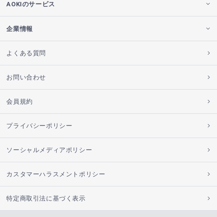
AOKIのサービス
企業情報
よくある質問
お問い合わせ
会員規約
プライバシーポリシー
ソーシャルメディアポリシー
カスタマーハラスメントポリシー
特定商取引法に基づく表示