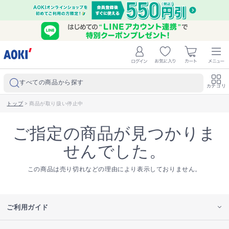
すべての商品から探す
カテゴリ
トップ
>
商品が取り扱い停止中
ご指定の商品が見つかりま
せんでした。
この商品は売り切れなどの理由により表示しておりません。
ご利用ガイド