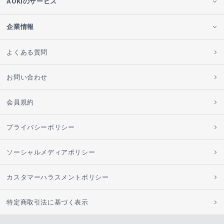
AOKIのサービス
企業情報
よくある質問
お問い合わせ
会員規約
プライバシーポリシー
ソーシャルメディアポリシー
カスタマーハラスメントポリシー
特定商取引法に基づく表示