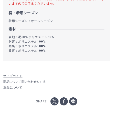
いますのでご了承くださいませ。
柄・着用シーズン
着用シーズン：オールシーズン
素材
表地：毛50% ポリエステル50%
胴裏：ポリエステル100%
袖裏：ポリエステル100%
膝裏：ポリエステル100%
サイズガイド
商品について問い合わせをする
返品について
SHARE