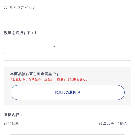
サイズスペック
数量を選択する：
1
本商品はお直し対象商品です
※お直しをした商品の『返品』『交換』は出来ません。
お直しの選択
選択内容：
商品価格
59,290円 （税込）