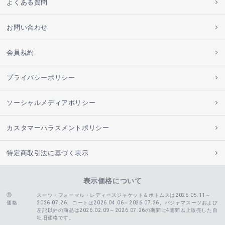
よくある質問
お問い合わせ
会員規約
プライバシーポリシー
ソーシャルメディアポリシー
カスタマーハラスメントポリシー
特定商取引法に基づく表示
表示価格について
スーツ・フォーマル・レディースジャケット＆ボトムスは2026.05.11～
価格
2026.07.26、コートは2026.04.06～2026.07.26、
パジャマスーツおよび
左記以外の商品は2026.02.09～2026.07.26の期間に4週間以上販売した自
社旧価格です。