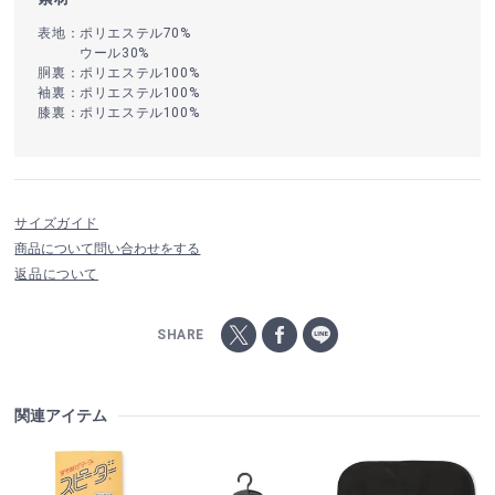
表地：ポリエステル70%
ウール30%
胴裏：ポリエステル100%
袖裏：ポリエステル100%
膝裏：ポリエステル100%
サイズガイド
商品について問い合わせをする
返品について
SHARE
関連アイテム