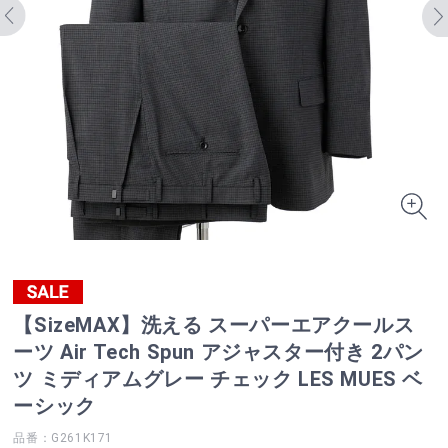
【SizeMAX】洗える スーパーエアクールス
ーツ Air Tech Spun アジャスター付き 2パン
ツ ミディアムグレー チェック LES MUES ベ
ーシック
品番：G261K171