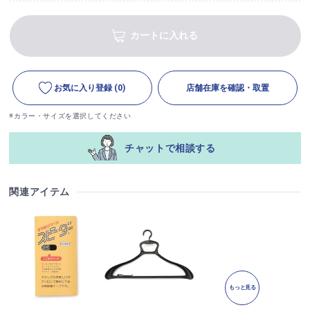
カートに入れる
お気に入り登録
(0)
店舗在庫を確認・取置
※カラー・サイズを選択してください
チャットで相談する
関連アイテム
もっと見る