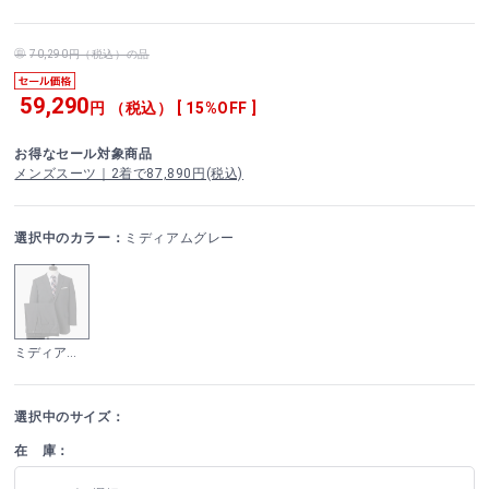
70,290円（税込）の品
59,290
円 （税込） [ 15%OFF ]
お得なセール対象商品
メンズスーツ｜2着で87,890円(税込)
選択中のカラー：
ミディアムグレー
ミディアムグレー
選択中のサイズ：
在 庫：