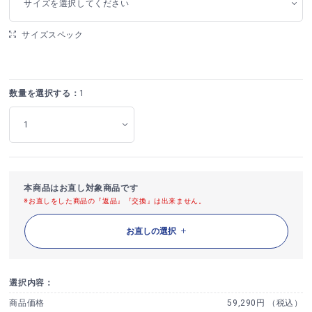
サイズを選択してください
サイズスペック
数量を選択する：
1
本商品はお直し対象商品です
※お直しをした商品の『返品』『交換』は出来ません。
お直しの選択
選択内容：
商品価格
59,290円 （税込）