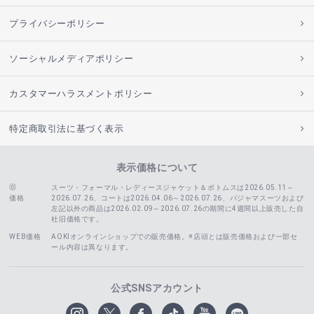
プライバシーポリシー
ソーシャルメディアポリシー
カスタマーハラスメントポリシー
特定商取引法に基づく表示
表示価格について
スーツ・フォーマル・レディースジャケット＆ボトムスは2026.05.11～
価格
2026.07.26、コートは2026.04.06～2026.07.26、
パジャマスーツおよび
左記以外の商品は2026.02.09～2026.07.26の期間に4週間以上販売した自
社旧価格です。
WEB価格
AOKIオンラインショップでの販売価格。※店頭とは販売価格および一部セ
ール内容は異なります。
公式SNSアカウント