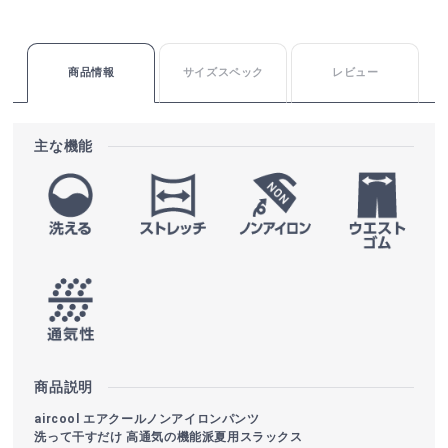
商品情報
サイズスペック
レビュー
主な機能
商品説明
aircool エアクールノンアイロンパンツ
洗って干すだけ 高通気の機能派夏用スラックス