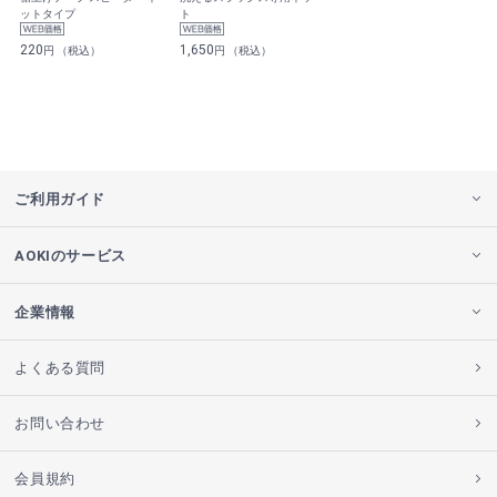
ットタイプ
ト
220
1,650
円 （税込）
円 （税込）
ご利用ガイド
AOKIのサービス
企業情報
よくある質問
お問い合わせ
会員規約