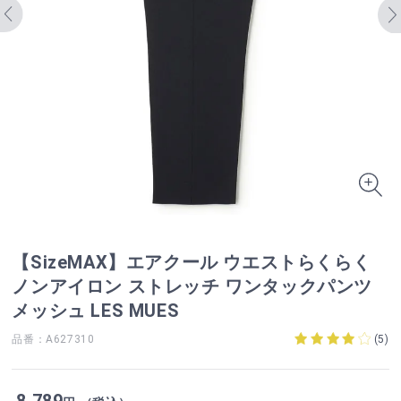
【SizeMAX】エアクール ウエストらくらく
ノンアイロン ストレッチ ワンタックパンツ
メッシュ LES MUES
品番：A627310
(
5
)
8,789