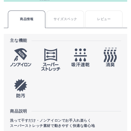
商品情報
サイズスペック
レビュー
主な機能
商品説明
洗って干すだけ・ノンアイロンでお手入れ楽らく
スーパーストレッチ素材で動きやすく快適な着心地