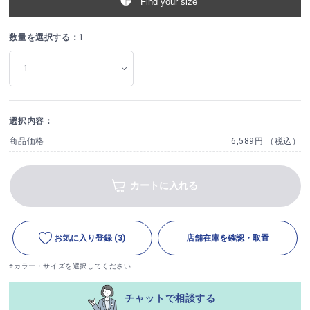
Find your size
数量を選択する：
1
選択内容：
商品価格
6,589円 （税込）
カートに入れる
お気に入り登録
(3)
店舗在庫を確認・取置
※カラー・サイズを選択してください
チャットで相談する