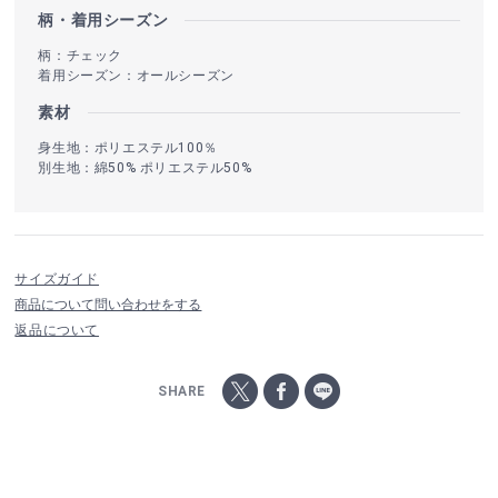
柄・着用シーズン
柄：チェック
着用シーズン：オールシーズン
素材
身生地：ポリエステル100％
別生地：綿50% ポリエステル50%
サイズガイド
商品について問い合わせをする
返品について
SHARE