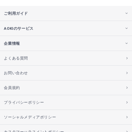
ご利用ガイド
AOKIのサービス
企業情報
よくある質問
お問い合わせ
会員規約
プライバシーポリシー
ソーシャルメディアポリシー
カスタマーハラスメントポリシー