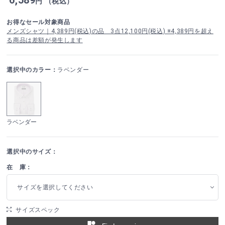
円 （税込）
お得なセール対象商品
メンズシャツ｜4,389円(税込)の品 3点12,100円(税込) ※4,389円を超え
る商品は差額が発生します
選択中のカラー：
ラベンダー
ラベンダー
選択中のサイズ：
在 庫：
サイズを選択してください
サイズスペック