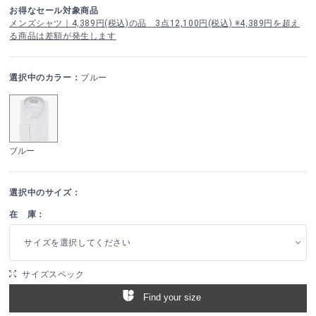
お得なセール対象商品
メンズシャツ｜4,389円(税込)の品 3点12,100円(税込) ※4,389円を超え
る商品は差額が発生します
選択中のカラー：
ブルー
ブルー
選択中のサイズ：
在 庫：
サイズを選択してください
サイズスペック
Find your size