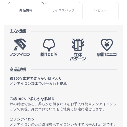
商品情報
サイズスペック
レビュー
主な機能
商品説明
綿100%素材で柔らかい肌ざわり
ノンアイロン加工でお手入れも簡単
〇綿100%で柔らかな肌触り
綿の特徴である、柔らかな肌ざわりをお手入れ簡単ノンアイロンシ
ャツで実現。身につけていても心地良く快適に過ごせます。
〇ノンアイロン
ノンアイロンのため洗濯後もアイロンいらずでお手入れが楽です。