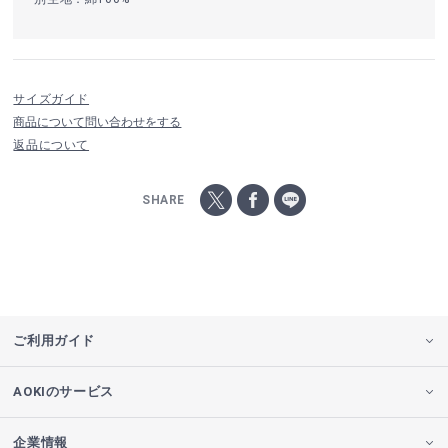
サイズガイド
商品について問い合わせをする
返品について
SHARE
ご利用ガイド
AOKIのサービス
企業情報