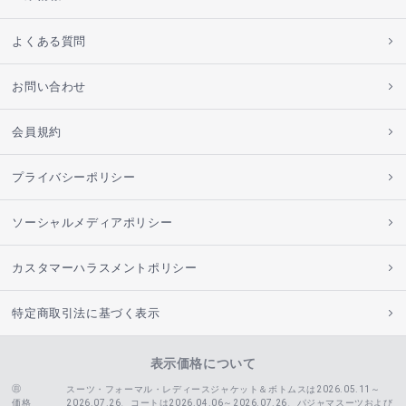
よくある質問
お問い合わせ
会員規約
プライバシーポリシー
ソーシャルメディアポリシー
カスタマーハラスメントポリシー
特定商取引法に基づく表示
表示価格について
スーツ・フォーマル・レディースジャケット＆ボトムスは2026.05.11～
価格
2026.07.26、コートは2026.04.06～2026.07.26、
パジャマスーツおよび