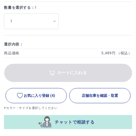
数量を選択する：
1
選択内容：
商品価格
5,489円 （税込）
カートに入れる
お気に入り登録
(4)
店舗在庫を確認・取置
※カラー・サイズを選択してください
チャットで相談する