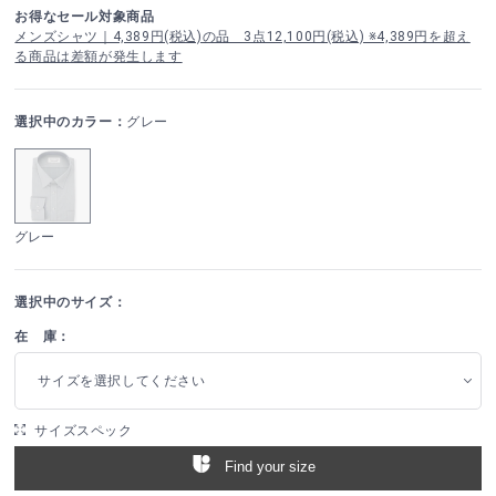
お得なセール対象商品
メンズシャツ｜4,389円(税込)の品 3点12,100円(税込) ※4,389円を超え
る商品は差額が発生します
選択中のカラー：
グレー
グレー
選択中のサイズ：
在 庫：
サイズを選択してください
サイズスペック
Find your size