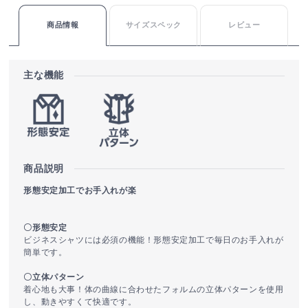
商品情報
サイズスペック
レビュー
主な機能
商品説明
形態安定加工でお手入れが楽
〇形態安定
ビジネスシャツには必須の機能！形態安定加工で毎日のお手入れが
簡単です。
〇立体パターン
着心地も大事！体の曲線に合わせたフォルムの立体パターンを使用
し、動きやすくて快適です。