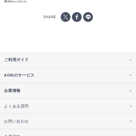
返品について
SHARE
ご利用ガイド
AOKIのサービス
企業情報
よくある質問
お問い合わせ