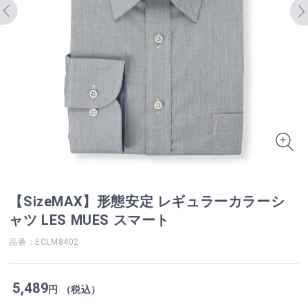
【SizeMAX】形態安定 レギュラーカラーシ
ャツ LES MUES スマート
品番：ECLM8402
5,489
円 （税込）