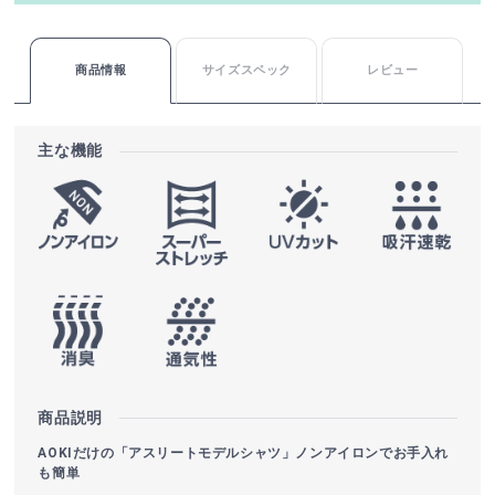
商品情報
サイズスペック
レビュー
主な機能
商品説明
AOKIだけの「アスリートモデルシャツ」ノンアイロンでお手入れ
も簡単