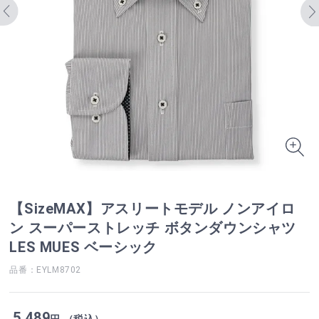
【SizeMAX】アスリートモデル ノンアイロ
ン スーパーストレッチ ボタンダウンシャツ
LES MUES ベーシック
品番：EYLM8702
5,489
円 （税込）