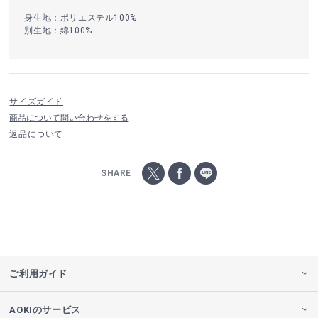
身生地：ポリエステル100%
別生地：綿100%
サイズガイド
商品について問い合わせをする
返品について
SHARE
ご利用ガイド
AOKIのサービス