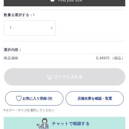
Find your size
数量を選択する：
1
選択内容：
商品価格
5,489円 （税込）
カートに入れる
お気に入り登録
(8)
店舗在庫を確認・取置
※カラー・サイズを選択してください
チャットで相談する