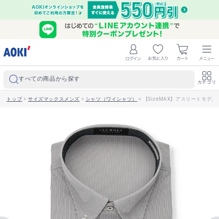
すべての商品から探す
カテゴリ
トップ
>
サイズマックスメンズ
>
シャツ（ワイシャツ）
>
【SizeMAX】アスリートモデル