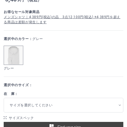
お得なセール対象商品
メンズシャツ｜4,389円(税込)の品 3点12,100円(税込) ※4,389円を超え
る商品は差額が発生します
選択中のカラー：
グレー
グレー
選択中のサイズ：
在 庫：
サイズを選択してください
サイズスペック