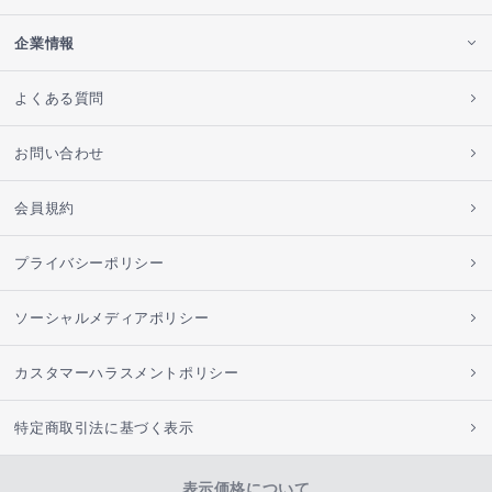
企業情報
よくある質問
お問い合わせ
会員規約
プライバシーポリシー
ソーシャルメディアポリシー
カスタマーハラスメントポリシー
特定商取引法に基づく表示
表示価格について