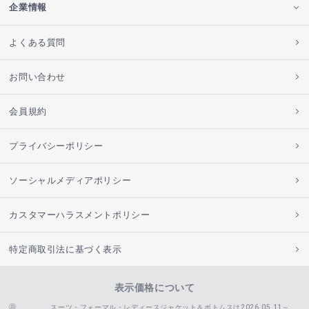
企業情報
よくある質問
お問い合わせ
会員規約
プライバシーポリシー
ソーシャルメディアポリシー
カスタマーハラスメントポリシー
特定商取引法に基づく表示
表示価格について
スーツ・フォーマル・レディースジャケット＆ボトムスは2026.05.11～