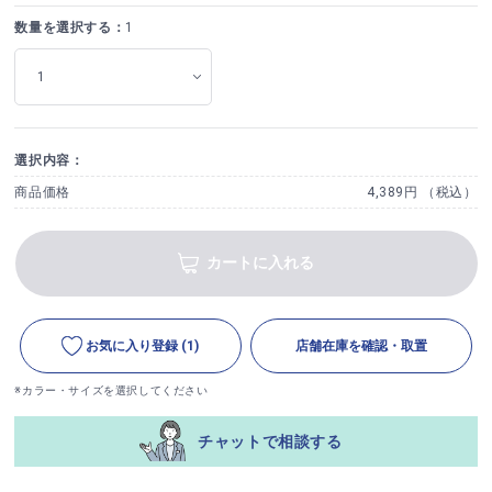
数量を選択する：
1
選択内容：
商品価格
4,389円 （税込）
カートに入れる
お気に入り登録
(1)
店舗在庫を確認・取置
※カラー・サイズを選択してください
チャットで相談する