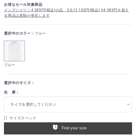
お得なセール対象商品
メンズシャツ｜4,389円(税込)の品 3点12,100円(税込) ※4,389円を超え
る商品は差額が発生します
選択中のカラー：
ブルー
ブルー
選択中のサイズ：
在 庫：
サイズを選択してください
サイズスペック
Find your size