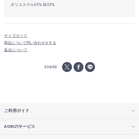
ポリエステル65% 綿35%
サイズガイド
商品について問い合わせをする
返品について
SHARE
ご利用ガイド
AOKIのサービス