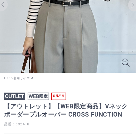
H156 着用サイズ:M
返品不可
【アウトレット】【WEB限定商品】Vネック
ボーダープルオーバー CROSS FUNCTION
品番：692418