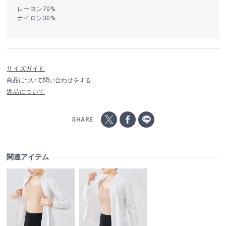
レーヨン70%
ナイロン30%
サイズガイド
商品について問い合わせをする
返品について
SHARE
関連アイテム