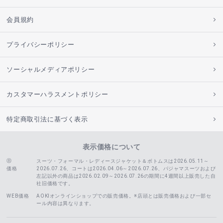
会員規約
プライバシーポリシー
ソーシャルメディアポリシー
カスタマーハラスメントポリシー
特定商取引法に基づく表示
表示価格について
スーツ・フォーマル・レディースジャケット＆ボトムスは2026.05.11～
価格
2026.07.26、コートは2026.04.06～2026.07.26、
パジャマスーツおよび
左記以外の商品は2026.02.09～2026.07.26の期間に4週間以上販売した自
社旧価格です。
WEB価格
AOKIオンラインショップでの販売価格。※店頭とは販売価格および一部セ
ール内容は異なります。