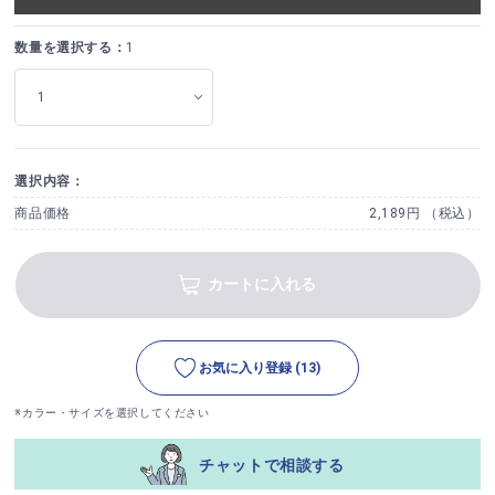
数量を選択する：
1
選択内容：
商品価格
2,189円 （税込）
カートに入れる
お気に入り登録
(13)
※カラー・サイズを選択してください
チャットで相談する