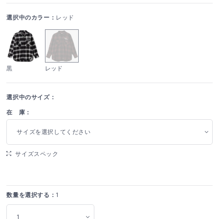
選択中のカラー：
レッド
黒
レッド
選択中のサイズ：
在 庫：
サイズを選択してください
サイズスペック
数量を選択する：
1