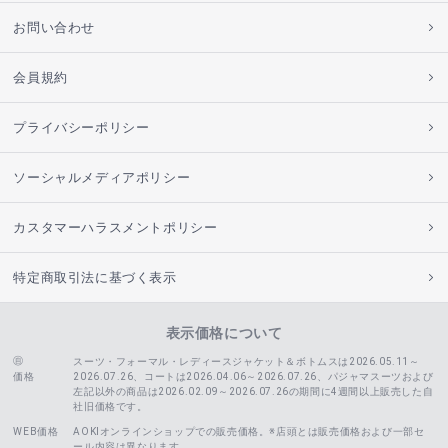
お問い合わせ
会員規約
プライバシーポリシー
ソーシャルメディアポリシー
カスタマーハラスメントポリシー
特定商取引法に基づく表示
表示価格について
スーツ・フォーマル・レディースジャケット＆ボトムスは2026.05.11～
価格
2026.07.26、コートは2026.04.06～2026.07.26、
パジャマスーツおよび
左記以外の商品は2026.02.09～2026.07.26の期間に4週間以上販売した自
社旧価格です。
WEB価格
AOKIオンラインショップでの販売価格。※店頭とは販売価格および一部セ
ール内容は異なります。