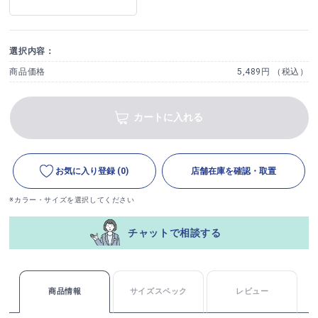
選択内容：
商品価格
5,489円 （税込）
カートに入れる
お気に入り登録
(0)
店舗在庫を確認・取置
※カラー・サイズを選択してください
チャットで相談する
商品情報
サイズスペック
レビュー