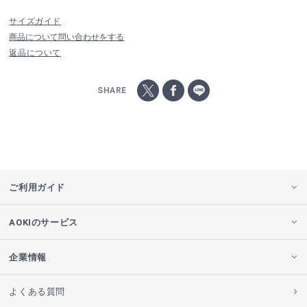
サイズガイド
商品について問い合わせをする
返品について
SHARE
ご利用ガイド
AOKIのサービス
企業情報
よくある質問