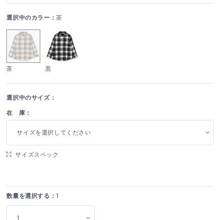
選択中のカラー：
茶
茶
黒
選択中のサイズ：
在 庫：
サイズを選択してください
サイズスペック
数量を選択する：
1