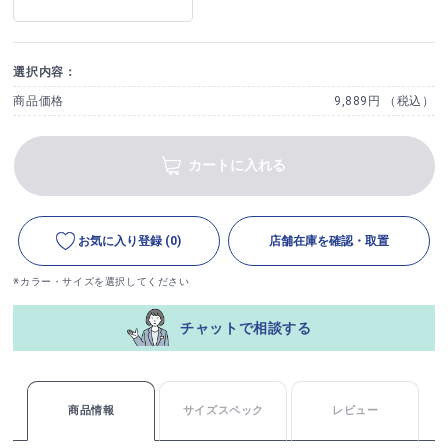
選択内容：
商品価格
9,889円 （税込）
カートに入れる
お気に入り登録
(0)
店舗在庫を確認・取置
※カラー・サイズを選択してください
チャットで相談する
商品情報
サイズスペック
レビュー