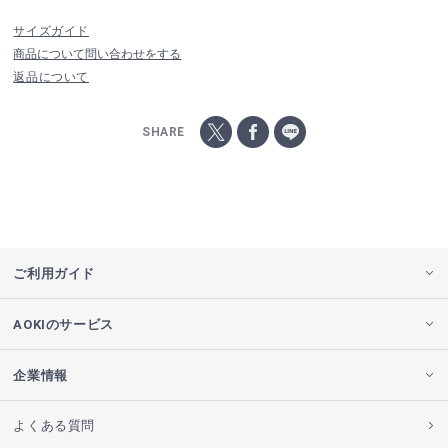
サイズガイド
商品について問い合わせをする
返品について
SHARE
ご利用ガイド
AOKIのサービス
企業情報
よくある質問