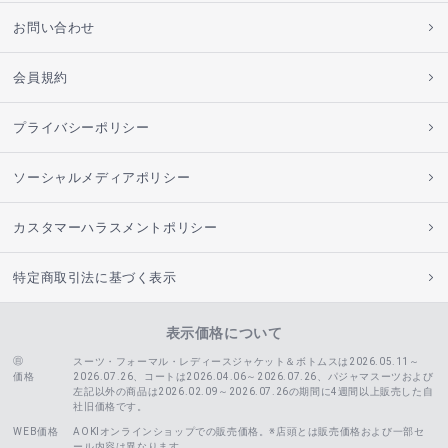
お問い合わせ
会員規約
プライバシーポリシー
ソーシャルメディアポリシー
カスタマーハラスメントポリシー
特定商取引法に基づく表示
表示価格について
スーツ・フォーマル・レディースジャケット＆ボトムスは2026.05.11～
価格
2026.07.26、コートは2026.04.06～2026.07.26、
パジャマスーツおよび
左記以外の商品は2026.02.09～2026.07.26の期間に4週間以上販売した自
社旧価格です。
WEB価格
AOKIオンラインショップでの販売価格。※店頭とは販売価格および一部セ
ール内容は異なります。