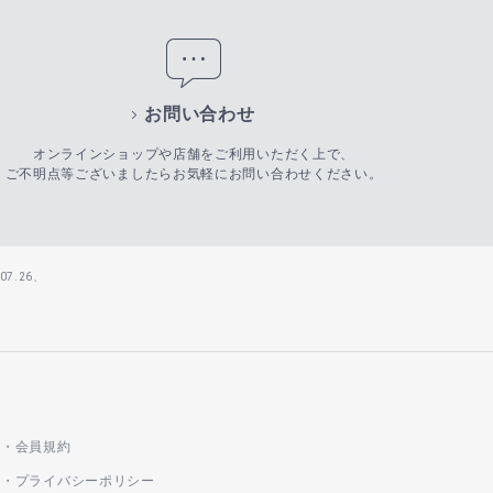
お問い合わせ
オンラインショップや店舗をご利用いただく上で、
ご不明点等ございましたらお気軽にお問い合わせください。
7.26、
会員規約
プライバシーポリシー