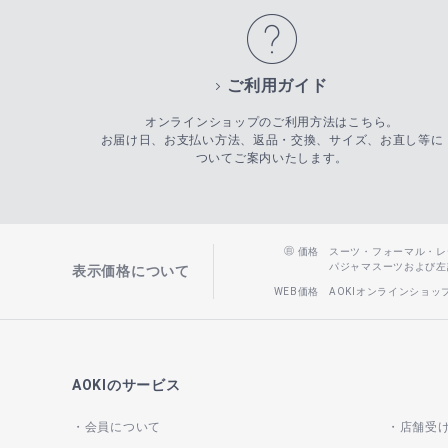
ご利用ガイド
オンラインショップのご利用方法はこちら。
お届け日、お支払い方法、返品・交換、サイズ、お直し等に
ついてご案内いたします。
価格
スーツ・フォーマル・レディー
パジャマスーツおよび左記以
表示価格について
WEB価格
AOKIオンラインショ
AOKIのサービス
会員について
店舗受