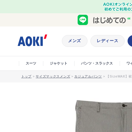
メンズ
レディース
スーツ
ジャケット
パンツ・スラックス
ワ
トップ
>
サイズマックスメンズ
>
カジュアルパンツ
>
【SizeMAX