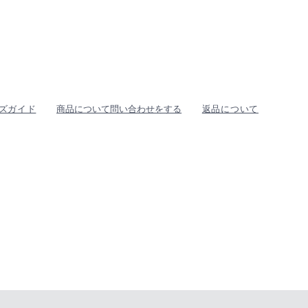
ズガイド
商品について問い合わせをする
返品について