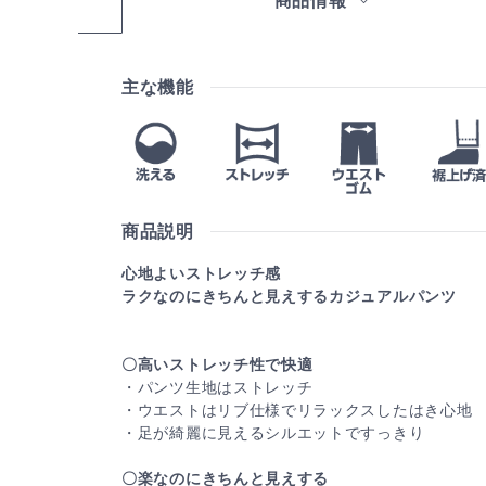
商品情報
主な機能
商品説明
心地よいストレッチ感
ラクなのにきちんと見えするカジュアルパンツ
〇高いストレッチ性で快適
・パンツ生地はストレッチ
・ウエストはリブ仕様でリラックスしたはき心地
・足が綺麗に見えるシルエットですっきり
〇楽なのにきちんと見えする