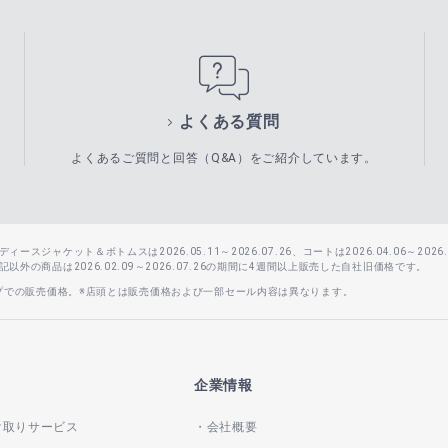
よくある質問
よくあるご質問と回答（Q&A）をご紹介しています。
スジャケット＆ボトムスは2026.05.11～2026.07.26、コートは2026.04.06～2026.0
外の商品は2026.02.09～2026.07.26の期間に4週間以上販売した自社旧価格です。
ップでの販売価格。※店頭とは販売価格および一部セール内容は異なります。
企業情報
け取りサービス
会社概要