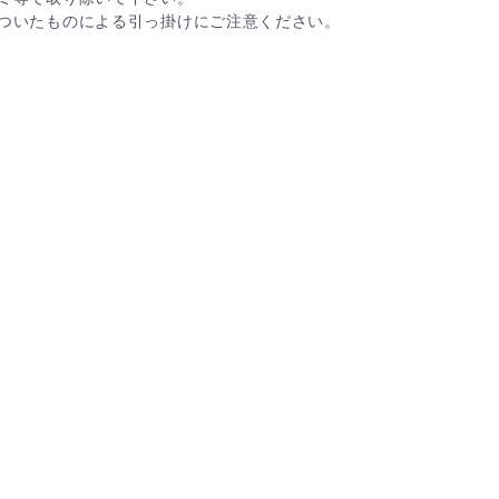
ついたものによる引っ掛けにご注意ください。