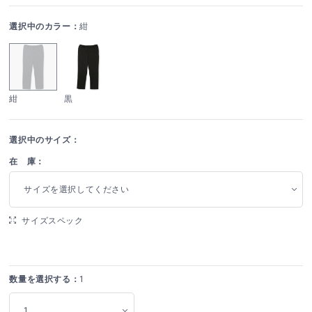
選択中のカラー：
紺
紺
黒
選択中のサイズ：
在 庫：
サイズを選択してください
サイズスペック
数量を選択する：
1