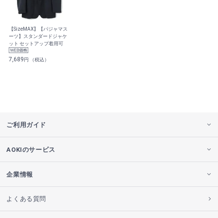
【SizeMAX】【パジャマス
ーツ】スタンダードジャケ
ット セットアップ着用可
7,689
円 （税込）
ご利用ガイド
AOKIのサービス
企業情報
よくある質問