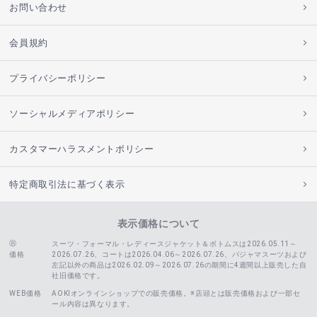
お問い合わせ
会員規約
プライバシーポリシー
ソーシャルメディアポリシー
カスタマーハラスメントポリシー
特定商取引法に基づく表示
表示価格について
スーツ・フォーマル・レディースジャケット＆ボトムスは2026.05.11～
価格
2026.07.26、コートは2026.04.06～2026.07.26、
パジャマスーツおよび
左記以外の商品は2026.02.09～2026.07.26の期間に4週間以上販売した自
社旧価格です。
WEB価格
AOKIオンラインショップでの販売価格。※店頭とは販売価格および一部セ
ール内容は異なります。