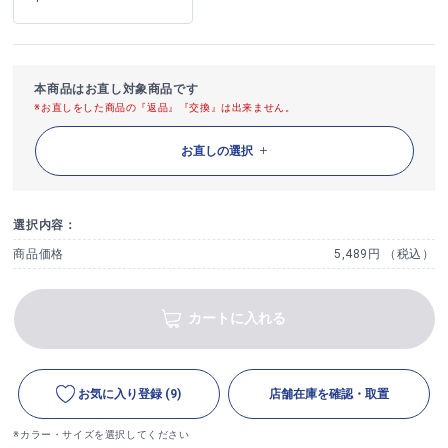
本商品はお直し対象商品です
※お直しをした商品の『返品』『交換』は出来ません。
お直しの選択
選択内容：
商品価格
5,489円 （税込）
カートに入れる
お気に入り登録
(9)
店舗在庫を確認・取置
※カラー・サイズを選択してください