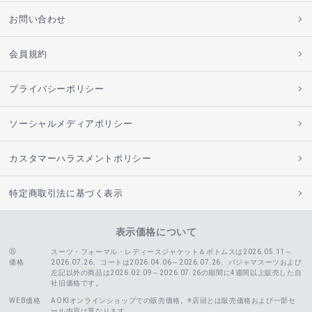
お問い合わせ
会員規約
プライバシーポリシー
ソーシャルメディアポリシー
カスタマーハラスメントポリシー
特定商取引法に基づく表示
表示価格について
スーツ・フォーマル・レディースジャケット＆ボトムスは2026.05.11～
価格
2026.07.26、コートは2026.04.06～2026.07.26、
パジャマスーツおよび
左記以外の商品は2026.02.09～2026.07.26の期間に4週間以上販売した自
社旧価格です。
WEB価格
AOKIオンラインショップでの販売価格。※店頭とは販売価格および一部セ
ール内容は異なります。