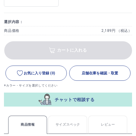
選択内容：
商品価格
2,189円 （税込）
カートに入れる
お気に入り登録
(0)
店舗在庫を確認・取置
※カラー・サイズを選択してください
チャットで相談する
商品情報
サイズスペック
レビュー