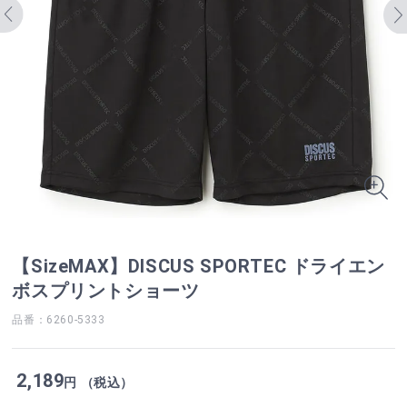
【SizeMAX】DISCUS SPORTEC ドライエン
ボスプリントショーツ
品番：6260-5333
2,189
円 （税込）