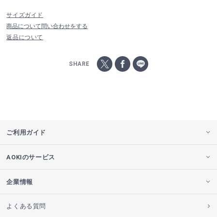
サイズガイド
商品について問い合わせをする
返品について
SHARE
ご利用ガイド
AOKIのサービス
企業情報
よくある質問