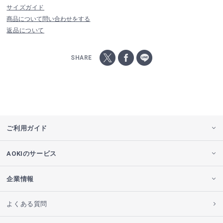
サイズガイド
商品について問い合わせをする
返品について
SHARE
ご利用ガイド
AOKIのサービス
企業情報
よくある質問