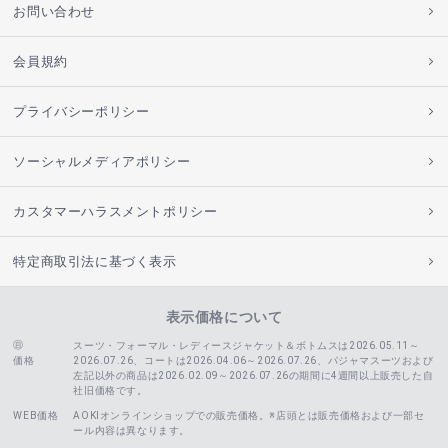
お問い合わせ
会員規約
プライバシーポリシー
ソーシャルメディアポリシー
カスタマーハラスメントポリシー
特定商取引法に基づく表示
表示価格について
スーツ・フォーマル・レディースジャケット＆ボトムスは2026.05.11～
価格
2026.07.26、コートは2026.04.06～2026.07.26、
パジャマスーツおよび
左記以外の商品は2026.02.09～2026.07.26の期間に4週間以上販売した自
社旧価格です。
WEB価格
AOKIオンラインショップでの販売価格。※店頭とは販売価格および一部セ
ール内容は異なります。