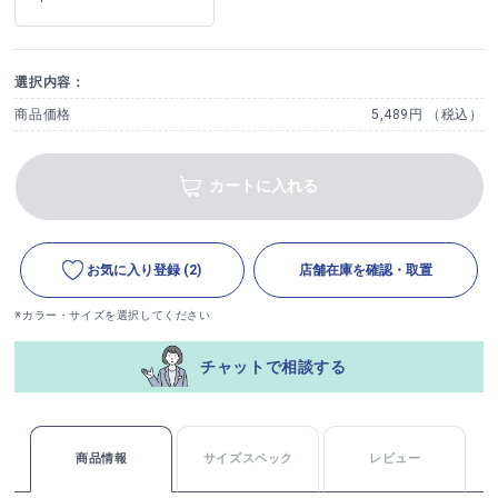
選択内容：
商品価格
5,489円 （税込）
カートに入れる
お気に入り登録
(2)
店舗在庫を確認・取置
※カラー・サイズを選択してください
チャットで相談する
商品情報
サイズスペック
レビュー