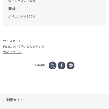
着用シーズン：盛夏
素材
ポリエステル100％
サイズガイド
商品について問い合わせをする
返品について
SHARE
ご利用ガイド