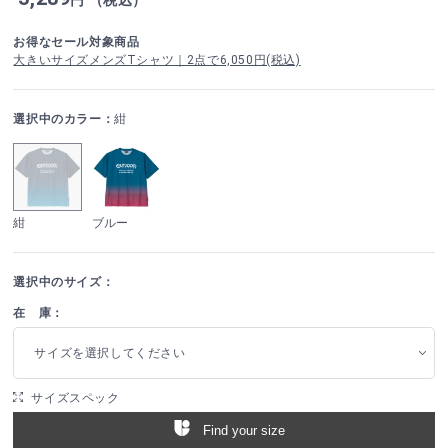
お得なセール対象商品
大きいサイズメンズTシャツ｜2点で6,050円(税込)
選択中のカラー：
紺
紺
ブルー
選択中のサイズ：
在 庫：
サイズを選択してください
サイズスペック
Find your size