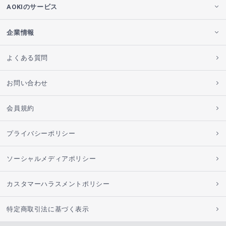
AOKIのサービス
企業情報
よくある質問
お問い合わせ
会員規約
プライバシーポリシー
ソーシャルメディアポリシー
カスタマーハラスメントポリシー
特定商取引法に基づく表示