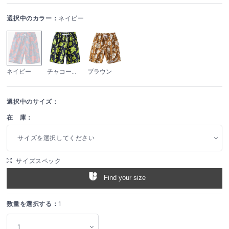
選択中のカラー：
ネイビー
ネイビー
チャコールグレー
ブラウン
選択中のサイズ：
在 庫：
サイズを選択してください
サイズスペック
Find your size
数量を選択する：
1