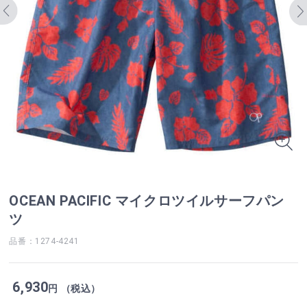
OCEAN PACIFIC マイクロツイルサーフパン
ツ
品番：1274-4241
6,930
円 （税込）