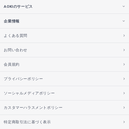
AOKIのサービス
企業情報
よくある質問
お問い合わせ
会員規約
プライバシーポリシー
ソーシャルメディアポリシー
カスタマーハラスメントポリシー
特定商取引法に基づく表示