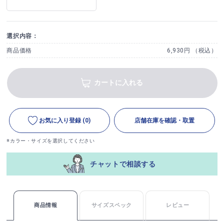
選択内容：
商品価格
6,930円 （税込）
カートに入れる
お気に入り登録
(0)
店舗在庫を確認・取置
※カラー・サイズを選択してください
チャットで相談する
商品情報
サイズスペック
レビュー