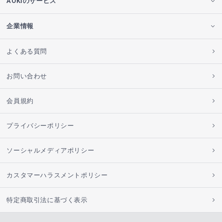
AOKIのサービス
企業情報
よくある質問
お問い合わせ
会員規約
プライバシーポリシー
ソーシャルメディアポリシー
カスタマーハラスメントポリシー
特定商取引法に基づく表示