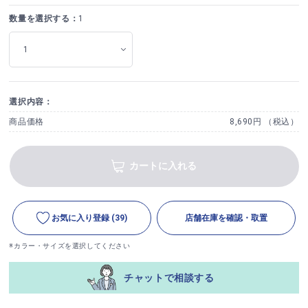
数量を選択する：
1
選択内容：
商品価格
8,690円 （税込）
カートに入れる
お気に入り登録
(39)
店舗在庫を確認・取置
※カラー・サイズを選択してください
チャットで相談する