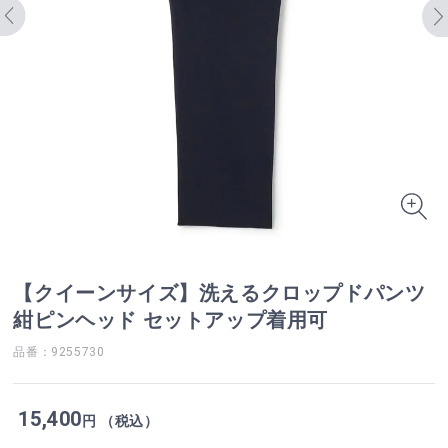
【クイーンサイズ】洗えるクロップドパンツ
紺ピンヘッド セットアップ着用可
品番：9255730
15,400
円 （税込）