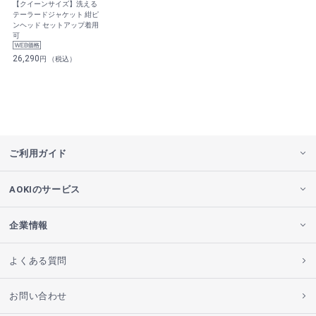
【クイーンサイズ】洗える
テーラードジャケット 紺ピ
ンヘッド セットアップ着用
可
26,290
円 （税込）
ご利用ガイド
AOKIのサービス
企業情報
よくある質問
お問い合わせ