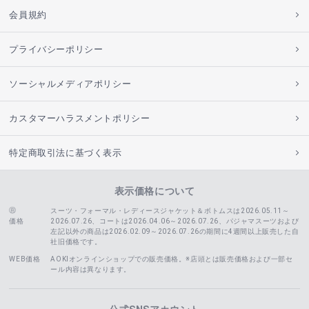
会員規約
プライバシーポリシー
ソーシャルメディアポリシー
カスタマーハラスメントポリシー
特定商取引法に基づく表示
表示価格について
スーツ・フォーマル・レディースジャケット＆ボトムスは2026.05.11～
価格
2026.07.26、コートは2026.04.06～2026.07.26、
パジャマスーツおよび
左記以外の商品は2026.02.09～2026.07.26の期間に4週間以上販売した自
社旧価格です。
WEB価格
AOKIオンラインショップでの販売価格。※店頭とは販売価格および一部セ
ール内容は異なります。