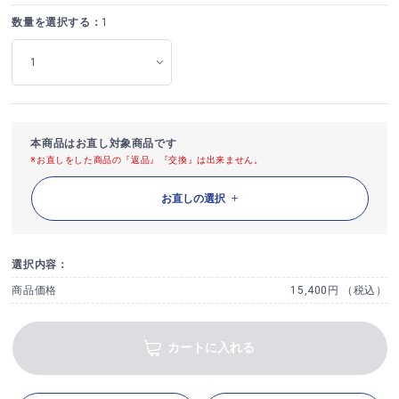
数量を選択する：
1
本商品はお直し対象商品です
※お直しをした商品の『返品』『交換』は出来ません。
お直しの選択
選択内容：
商品価格
15,400円 （税込）
カートに入れる