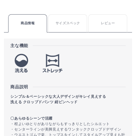
商品情報
サイズスペック
レビュー
主な機能
商品説明
シンプル＆ベーシックな大人デザインがキレイ見えする
洗える クロップドパンツ 紺ピンヘッド
〇あらゆるシーンで活躍
・程よいゆとりがありながらもすっきりとしたシルエット
・センターラインが美脚見えするワンタッククロップドデザイン
・ウエストゴムで楽、トップスをインしてスタイルアップ見えも叶