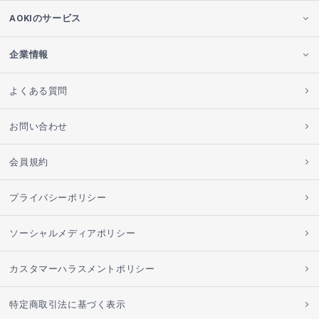
AOKIのサービス
企業情報
よくある質問
お問い合わせ
会員規約
プライバシーポリシー
ソーシャルメディアポリシー
カスタマーハラスメントポリシー
特定商取引法に基づく表示