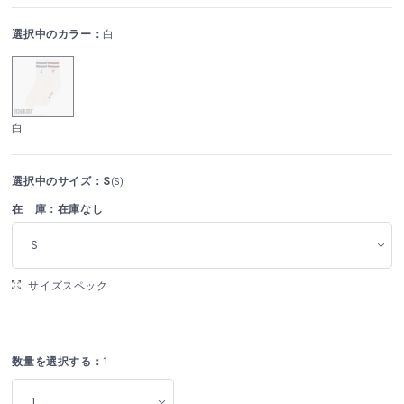
選択中のカラー：
白
白
選択中のサイズ：S
(S)
在 庫：在庫なし
S
サイズスペック
数量を選択する：
1