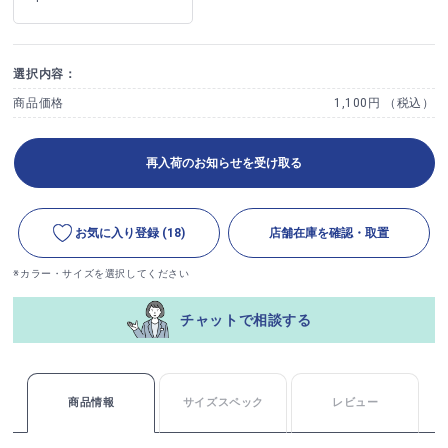
選択内容：
商品価格
1,100円 （税込）
再入荷のお知らせを受け取る
お気に入り登録
(18)
店舗在庫を確認・取置
※カラー・サイズを選択してください
チャットで相談する
商品情報
サイズスペック
レビュー