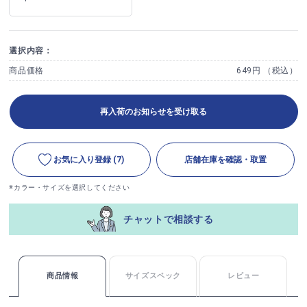
選択内容：
商品価格
649円 （税込）
再入荷のお知らせを受け取る
お気に入り登録
(7)
店舗在庫を確認・取置
※カラー・サイズを選択してください
チャットで相談する
商品情報
サイズスペック
レビュー