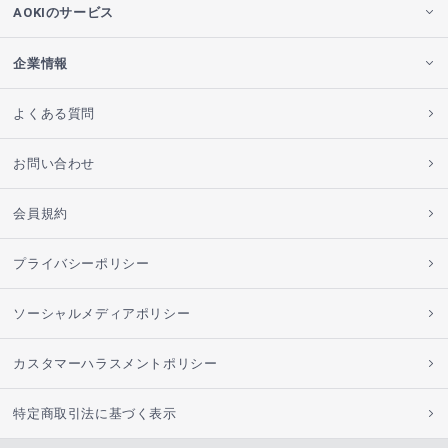
AOKIのサービス
企業情報
よくある質問
お問い合わせ
会員規約
プライバシーポリシー
ソーシャルメディアポリシー
カスタマーハラスメントポリシー
特定商取引法に基づく表示