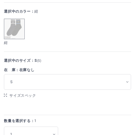
選択中のカラー：
紺
紺
選択中のサイズ：S
(S)
在 庫：在庫なし
S
サイズスペック
数量を選択する：
1