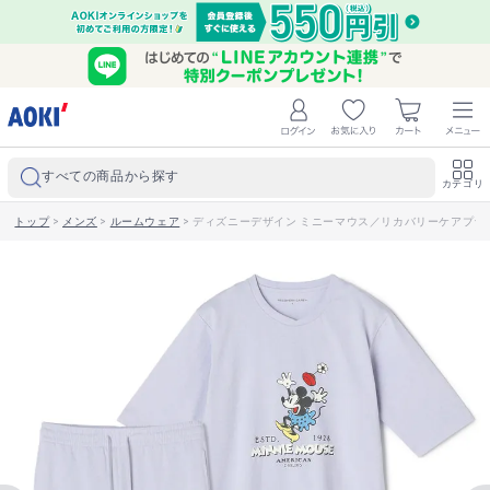
すべての商品から探す
カテゴリ
トップ
>
メンズ
>
ルームウェア
>
ディズニーデザイン ミニーマウス／リカバリーケアプラス