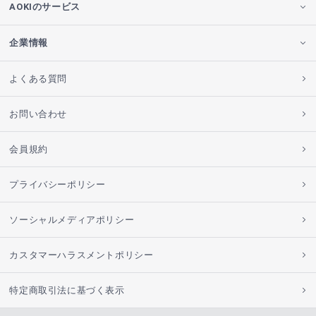
AOKIのサービス
企業情報
よくある質問
お問い合わせ
会員規約
プライバシーポリシー
ソーシャルメディアポリシー
カスタマーハラスメントポリシー
特定商取引法に基づく表示