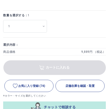
数量を選択する：
1
選択内容：
商品価格
9,889円 （税込）
カートに入れる
お気に入り登録
(74)
店舗在庫を確認・取置
※カラー・サイズを選択してください
チャットで相談する