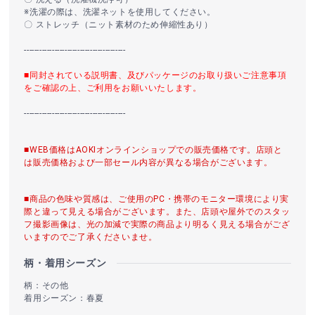
※洗濯の際は、洗濯ネットを使用してください。
〇 ストレッチ（ニット素材のため伸縮性あり）
----------------------------------------
■同封されている説明書、及びパッケージのお取り扱いご注意事項
をご確認の上、ご利用をお願いいたします。
----------------------------------------
■WEB価格はAOKIオンラインショップでの販売価格です。店頭と
は販売価格および一部セール内容が異なる場合がございます。
■商品の色味や質感は、ご使用のPC・携帯のモニター環境により実
際と違って見える場合がございます。また、店頭や屋外でのスタッ
フ撮影画像は、光の加減で実際の商品より明るく見える場合がござ
いますのでご了承くださいませ。
柄・着用シーズン
柄：その他
着用シーズン：春夏