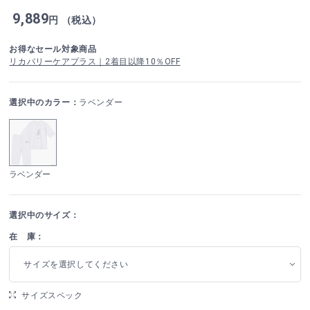
9,889
円 （税込）
お得なセール対象商品
リカバリーケアプラス｜2着目以降10％OFF
選択中のカラー：
ラベンダー
ラベンダー
選択中のサイズ：
在 庫：
サイズを選択してください
サイズスペック