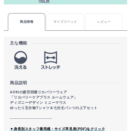
商品情報
サイズスペック
レビュー
主な機能
商品説明
AOKIの疲労回復リカバリーウェア
「リカバリーケアプラス ルームウェア」
ディズニーデザイン ミニーマウス
ゆったり五分袖Tシャツ＆七分丈パンツの上下セット
----------------------------------------
▼身長別スタッフ着用感・サイズ早見表(PDF)をクリック