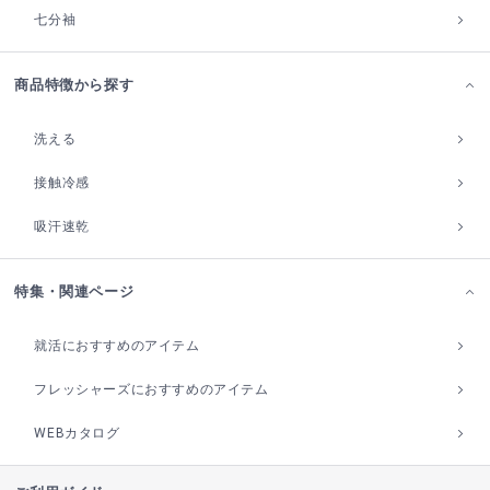
七分袖
商品特徴から探す
洗える
接触冷感
吸汗速乾
特集・関連ページ
就活におすすめのアイテム
フレッシャーズにおすすめのアイテム
WEBカタログ