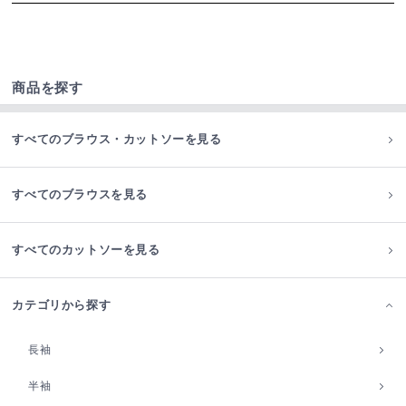
商品を探す
すべてのブラウス・カットソーを見る
すべてのブラウスを見る
すべてのカットソーを見る
カテゴリから探す
長袖
半袖