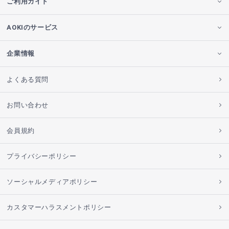
ご利用ガイド
AOKIのサービス
企業情報
よくある質問
お問い合わせ
会員規約
プライバシーポリシー
ソーシャルメディアポリシー
カスタマーハラスメントポリシー