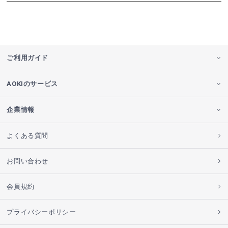
ご利用ガイド
AOKIのサービス
企業情報
よくある質問
お問い合わせ
会員規約
プライバシーポリシー