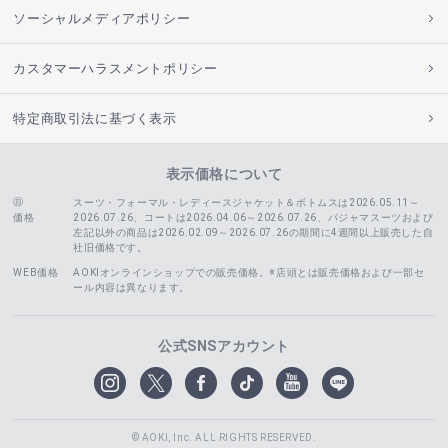
ソーシャルメディアポリシー
カスタマーハラスメントポリシー
特定商取引法に基づく表示
表示価格について
スーツ・フォーマル・レディースジャケット＆ボトムスは2026.05.11～
価格
2026.07.26、コートは2026.04.06～2026.07.26、
パジャマスーツおよび
左記以外の商品は2026.02.09～2026.07.26の期間に4週間以上販売した自
社旧価格です。
WEB価格
AOKIオンラインショップでの販売価格。※店頭とは販売価格および一部セ
ール内容は異なります。
公式SNSアカウント
© AOKI, Inc. ALL RIGHTS RESERVED.