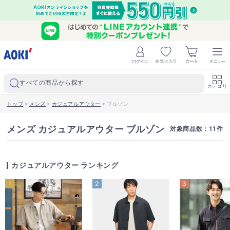
すべての商品から探す
カテゴリ
トップ
>
メンズ
>
カジュアルアウター
>
ブルゾン
メンズ カジュアルアウター ブルゾン
対象商品数：
11
件
カジュアルアウター ランキング