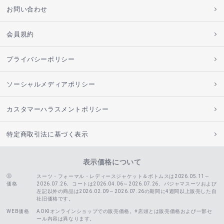
お問い合わせ
会員規約
プライバシーポリシー
ソーシャルメディアポリシー
カスタマーハラスメントポリシー
特定商取引法に基づく表示
表示価格について
スーツ・フォーマル・レディースジャケット＆ボトムスは2026.05.11～
価格
2026.07.26、コートは2026.04.06～2026.07.26、
パジャマスーツおよび
左記以外の商品は2026.02.09～2026.07.26の期間に4週間以上販売した自
社旧価格です。
WEB価格
AOKIオンラインショップでの販売価格。※店頭とは販売価格および一部セ
ール内容は異なります。