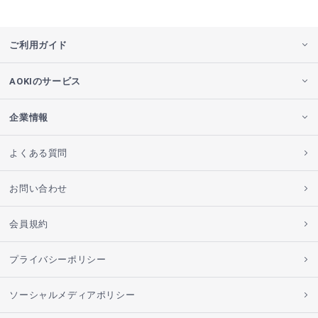
ご利用ガイド
AOKIのサービス
企業情報
よくある質問
お問い合わせ
会員規約
プライバシーポリシー
ソーシャルメディアポリシー