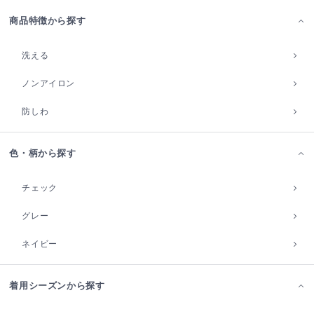
商品特徴から探す
洗える
ノンアイロン
防しわ
色・柄から探す
チェック
グレー
ネイビー
着用シーズンから探す