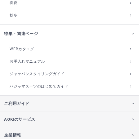
春夏
秋冬
特集・関連ページ
WEBカタログ
お手入れマニュアル
ジャケパンスタイリングガイド
パジャマスーツのはじめてガイド
ご利用ガイド
AOKIのサービス
企業情報