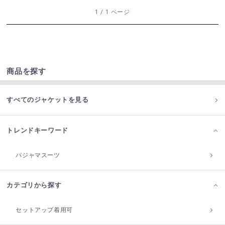
1 / 1 ページ
商品を探す
すべてのジャケットを見る
トレンドキーワード
パジャマスーツ
カテゴリから探す
セットアップ着用可