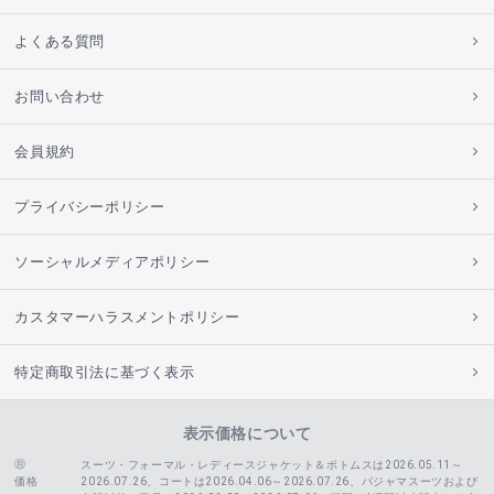
よくある質問
お問い合わせ
会員規約
プライバシーポリシー
ソーシャルメディアポリシー
カスタマーハラスメントポリシー
特定商取引法に基づく表示
表示価格について
スーツ・フォーマル・レディースジャケット＆ボトムスは2026.05.11～
価格
2026.07.26、コートは2026.04.06～2026.07.26、
パジャマスーツおよび