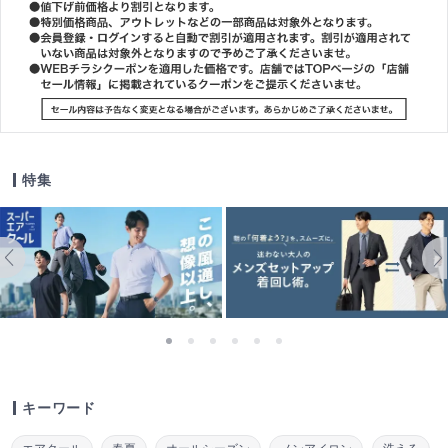
特集
キーワード