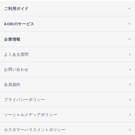
ご利用ガイド
AOKIのサービス
企業情報
よくある質問
お問い合わせ
会員規約
プライバシーポリシー
ソーシャルメディアポリシー
カスタマーハラスメントポリシー