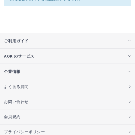
ご利用ガイド
AOKIのサービス
企業情報
よくある質問
お問い合わせ
会員規約
プライバシーポリシー