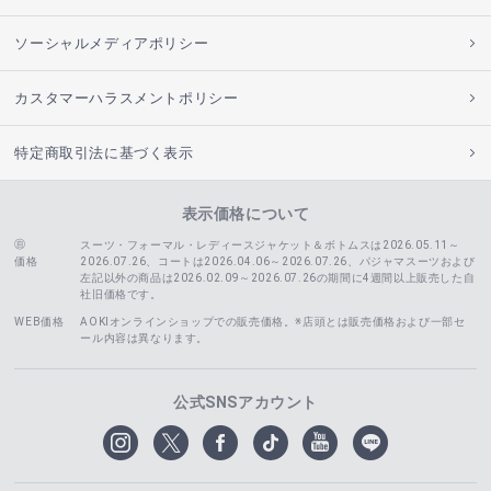
ソーシャルメディアポリシー
カスタマーハラスメントポリシー
特定商取引法に基づく表示
表示価格について
スーツ・フォーマル・レディースジャケット＆ボトムスは2026.05.11～
価格
2026.07.26、コートは2026.04.06～2026.07.26、
パジャマスーツおよび
左記以外の商品は2026.02.09～2026.07.26の期間に4週間以上販売した自
社旧価格です。
WEB価格
AOKIオンラインショップでの販売価格。※店頭とは販売価格および一部セ
ール内容は異なります。
公式SNSアカウント