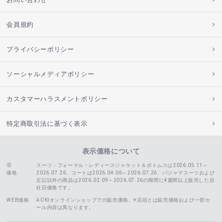
会員規約
プライバシーポリシー
ソーシャルメディアポリシー
カスタマーハラスメントポリシー
特定商取引法に基づく表示
表示価格について
スーツ・フォーマル・レディースジャケット＆ボトムスは2026.05.11～
価格
2026.07.26、コートは2026.04.06～2026.07.26、
パジャマスーツおよび
左記以外の商品は2026.02.09～2026.07.26の期間に4週間以上販売した自
社旧価格です。
WEB価格
AOKIオンラインショップでの販売価格。※店頭とは販売価格および一部セ
ール内容は異なります。