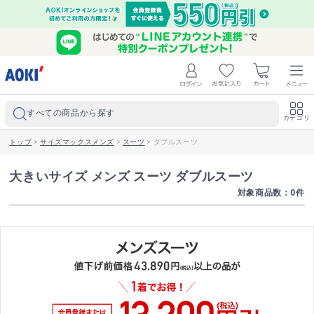
すべての商品から探す
カテゴリ
トップ
>
サイズマックスメンズ
>
スーツ
>
ダブルスーツ
大きいサイズ メンズ スーツ ダブルスーツ
対象商品数：
0
件