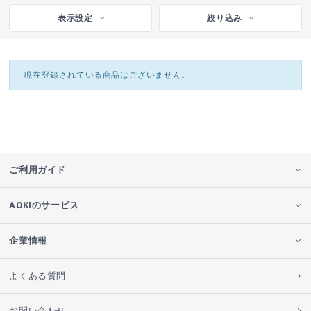
表示設定
絞り込み
現在登録されている商品はございません。
ご利用ガイド
AOKIのサービス
企業情報
よくある質問
お問い合わせ