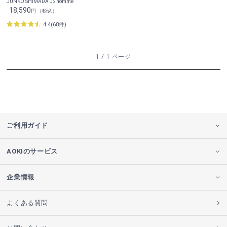
JUNKO SHIMADA JS homme
18,590
円 （税込）
4.4(68件)
1 / 1 ページ
ご利用ガイド
AOKIのサービス
企業情報
よくある質問