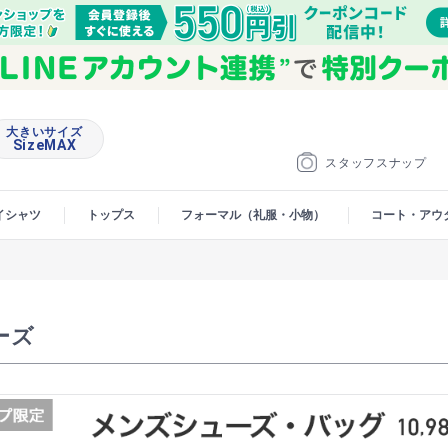
大きいサイズ
SizeMAX
スタッフスナップ
イシャツ
トップス
フォーマル（礼服・小物）
コート・アウ
ーズ