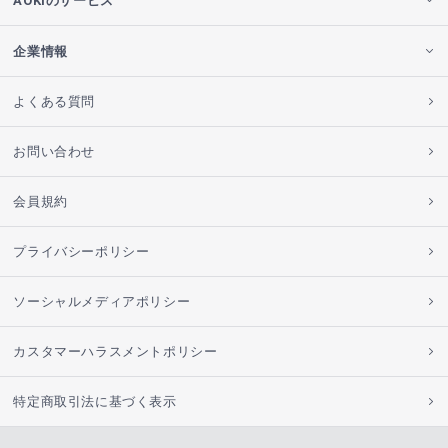
AOKIのサービス
企業情報
よくある質問
お問い合わせ
会員規約
プライバシーポリシー
ソーシャルメディアポリシー
カスタマーハラスメントポリシー
特定商取引法に基づく表示