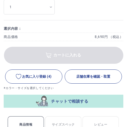
選択内容：
商品価格
8,690円 （税込）
カートに入れる
お気に入り登録
(4)
店舗在庫を確認・取置
※カラー・サイズを選択してください
チャットで相談する
商品情報
サイズスペック
レビュー