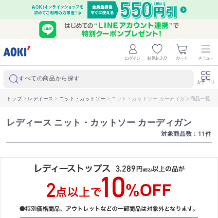
すべての商品から探す
カテゴリ
トップ
>
レディース
>
ニット・カットソー
>
ニット・カットソー カーディガン商品一覧｜
レディース ニット・カットソー カーディガン
対象商品数：
11
件