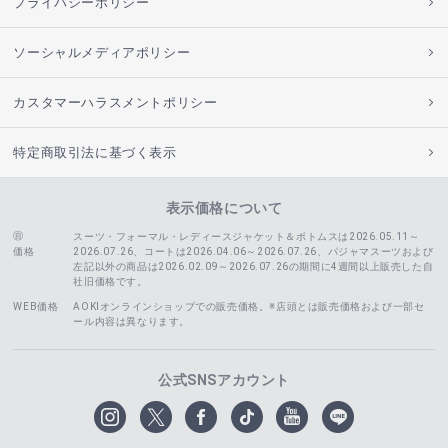
プライバシーポリシー
ソーシャルメディアポリシー
カスタマーハラスメントポリシー
特定商取引法に基づく表示
表示価格について
スーツ・フォーマル・レディースジャケット＆ボトムスは2026.05.11～
価格
2026.07.26、コートは2026.04.06～2026.07.26、
パジャマスーツおよび
左記以外の商品は2026.02.09～2026.07.26の期間に4週間以上販売した自
社旧価格です。
WEB価格
AOKIオンラインショップでの販売価格。※店頭とは販売価格および一部セ
ール内容は異なります。
公式SNSアカウント