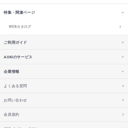
特集・関連ページ
WEBカタログ
ご利用ガイド
AOKIのサービス
企業情報
よくある質問
お問い合わせ
会員規約