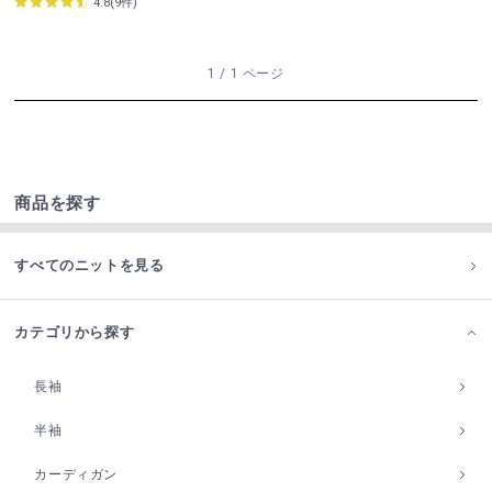
4.8(9件)
1 / 1 ページ
商品を探す
すべてのニットを見る
カテゴリから探す
長袖
半袖
カーディガン